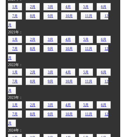
1月
2月
3月
4月
5月
6月
7月
8月
9月
10月
11月
12
月
2021年：
1月
2月
3月
4月
5月
6月
7月
8月
9月
10月
11月
12
月
2022年：
1月
2月
3月
4月
5月
6月
7月
8月
9月
10月
11月
12
月
2023年：
1月
2月
3月
4月
5月
6月
7月
8月
9月
10月
11月
12
月
2024年：