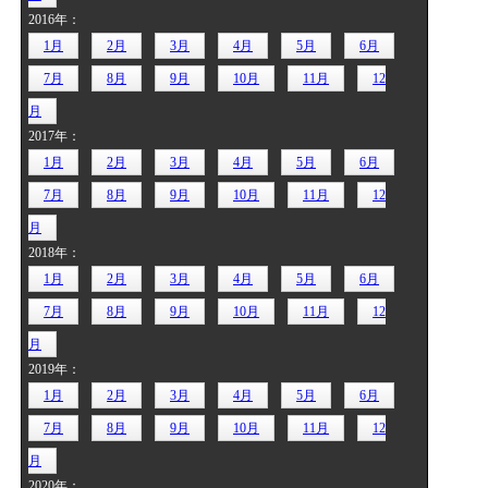
2016年：
1月
2月
3月
4月
5月
6月
7月
8月
9月
10月
11月
12
月
2017年：
1月
2月
3月
4月
5月
6月
7月
8月
9月
10月
11月
12
月
2018年：
1月
2月
3月
4月
5月
6月
7月
8月
9月
10月
11月
12
月
2019年：
1月
2月
3月
4月
5月
6月
7月
8月
9月
10月
11月
12
月
2020年：