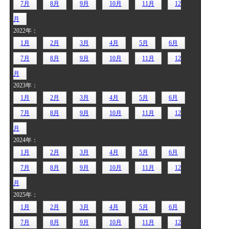
7月
8月
9月
10月
11月
12
月
2022年：
1月
2月
3月
4月
5月
6月
7月
8月
9月
10月
11月
12
月
2023年：
1月
2月
3月
4月
5月
6月
7月
8月
9月
10月
11月
12
月
2024年：
1月
2月
3月
4月
5月
6月
7月
8月
9月
10月
11月
12
月
2025年：
1月
2月
3月
4月
5月
6月
7月
8月
9月
10月
11月
12