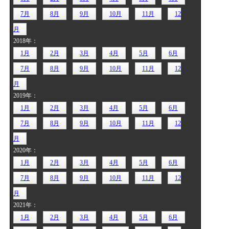
7月
8月
9月
10月
11月
12
月
2018年：
1月
2月
3月
4月
5月
6月
7月
8月
9月
10月
11月
12
月
2019年：
1月
2月
3月
4月
5月
6月
7月
8月
9月
10月
11月
12
月
2020年：
1月
2月
3月
4月
5月
6月
7月
8月
9月
10月
11月
12
月
2021年：
1月
2月
3月
4月
5月
6月