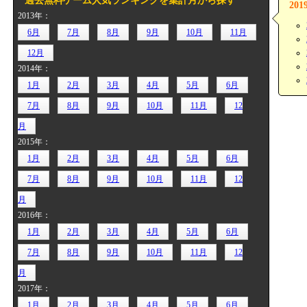
過去無料ゲーム人気ランキングを集計月から探す
20
2013年：
6月
7月
8月
9月
10月
11月
12月
2014年：
1月
2月
3月
4月
5月
6月
7月
8月
9月
10月
11月
12
月
2015年：
1月
2月
3月
4月
5月
6月
7月
8月
9月
10月
11月
12
月
2016年：
1月
2月
3月
4月
5月
6月
7月
8月
9月
10月
11月
12
月
2017年：
1月
2月
3月
4月
5月
6月