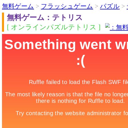
無料ゲーム
>
フラッシュゲーム
>
パズル
>
無料ゲーム：テトリス
[ オンラインパズルテトリス ]