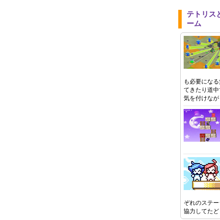
テトリス
ーム
も必要になる
てきたり道中
気を付けなが
ぞれのステー
協力してたど