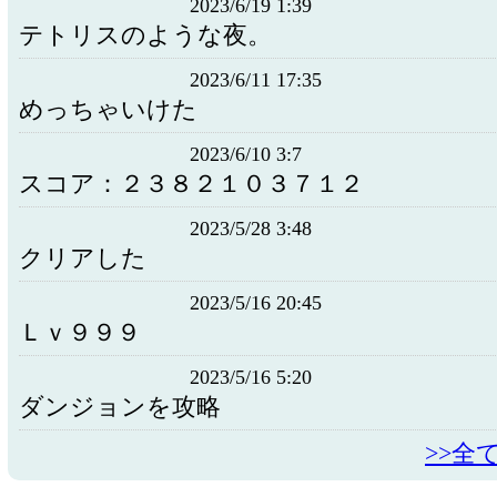
2023/6/19 1:39
テトリスのような夜。
2023/6/11 17:35
めっちゃいけた
2023/6/10 3:7
スコア：２３８２１０３７１２
2023/5/28 3:48
クリアした
2023/5/16 20:45
Ｌｖ９９９
2023/5/16 5:20
ダンジョンを攻略
>>全