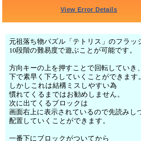
元祖落ち物パズル「テトリス」のフラッ
10段階の難易度で遊ぶことが可能です。
方向キーの上を押すことで回転していき
下で素早く下ろしていくことができます
しかしこれは結構ミスしやすい為
慣れてくるまではお勧めしません。
次に出てくるブロックは
画面右上に表示されているので先読みし
配置していくことができます。
一番下にブロックがついてから