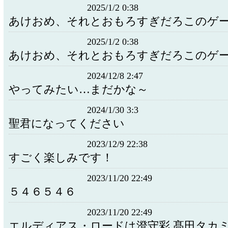
2025/1/2 0:38
あけおめ、それとおもろすぎだろこのゲ
2025/1/2 0:38
あけおめ、それとおもろすぎだろこのゲ
2024/12/8 2:47
やってみたい…まだかな～
2024/1/30 3:3
聖君になってください
2023/12/9 22:38
すごく楽しみです！
2023/11/20 22:49
５４６５４６
2023/11/20 22:49
エルディアス・ロードは澄守彩 髙田タカミ