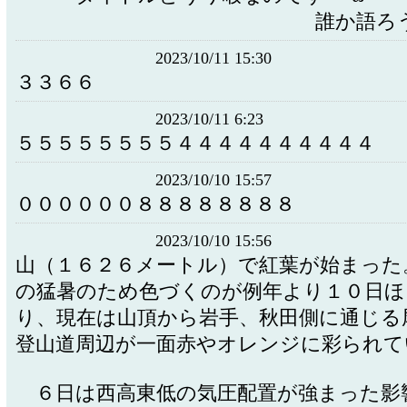
誰か語ろう
2023/10/11 15:30
３３６６
2023/10/11 6:23
５５５５５５５５４４４４４４４４４４
2023/10/10 15:57
００００００８８８８８８８８
2023/10/10 15:56
山（１６２６メートル）で紅葉が始まった
の猛暑のため色づくのが例年より１０日ほ
り、現在は山頂から岩手、秋田側に通じる
登山道周辺が一面赤やオレンジに彩られて
６日は西高東低の気圧配置が強まった影