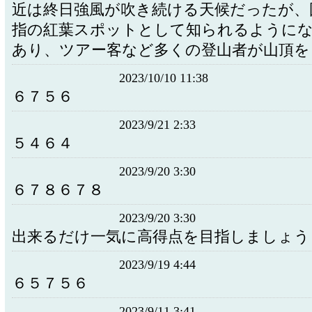
近は終日強風が吹き続ける天候だったが、
指の紅葉スポットとして知られるように
あり、ツアー客など多くの登山者が山頂を
2023/10/10 11:38
６７５６
2023/9/21 2:33
５４６４
2023/9/20 3:30
６７８６７８
2023/9/20 3:30
出来るだけ一気に高得点を目指しましょう
2023/9/19 4:44
６５７５６
2023/9/11 3:41