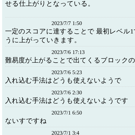
せる仕上がりとなっている。
2023/7/7 1:50
一定のスコアに達することで 最初レベル
うに上がっていきます。
2023/7/6 17:13
難易度が上がることで出てくるブロックの
2023/7/6 5:23
入れ込む手法はどうも使えないようで
2023/7/6 2:30
入れ込む手法はどうも使えないようです
2023/7/1 6:50
ないすですね
2023/7/1 3:4