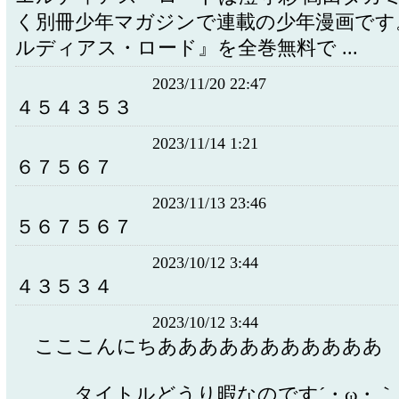
く別冊少年マガジンで連載の少年漫画です
ルディアス・ロード』を全巻無料で ...
2023/11/20 22:47
４５４３５３
2023/11/14 1:21
６７５６７
2023/11/13 23:46
５６７５６７
2023/10/12 3:44
４３５３４
2023/10/12 3:44
こここんにちあああああああああああ
タイトルどうり暇なのです´・ω・｀