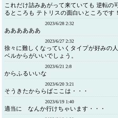
これだけ詰みあがって来ていても 逆転の
るところも テトリスの面白いところです
2023/6/28 2:32
ああああああ
2023/6/27 2:32
徐々に難しくなっていくタイプが好みの人
ベルからがいいでしょう。
2023/6/21 2:8
からふるいいな
2023/6/20 3:21
そうきたかららばここは・・・
2023/6/19 1:40
適当に なんか行けちゃいます・・・