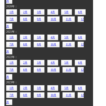
月
2020年：
1月
2月
3月
4月
5月
6月
7月
8月
9月
10月
11月
12
月
2021年：
1月
2月
3月
4月
5月
6月
7月
8月
9月
10月
11月
12
月
2022年：
1月
2月
3月
4月
5月
6月
7月
8月
9月
10月
11月
12
月
2023年：
1月
2月
3月
4月
5月
6月
7月
8月
9月
10月
11月
12
月