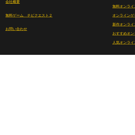
会社概要
無料オンライ
無料ゲーム チビクエスト２
オンラインゲ
新作オンライ
お問い合わせ
おすすめオン
人気オンライ