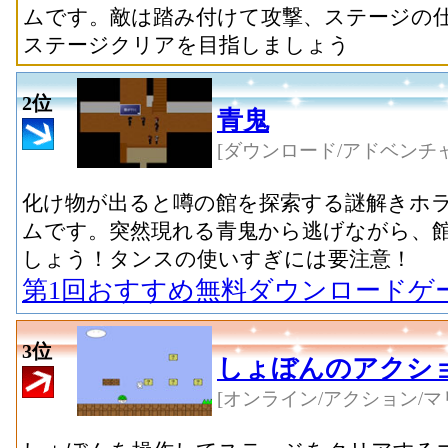
ムです。敵は踏み付けて攻撃、ステージの
ステージクリアを目指しましょう
2位
青鬼
[ダウンロード/アドベンチャ
化け物が出ると噂の館を探索する謎解きホ
ムです。突然現れる青鬼から逃げながら、
しょう！タンスの使いすぎには要注意！
第1回おすすめ無料ダウンロードゲ
3位
しょぼんのアクシ
[オンライン/アクション/マ