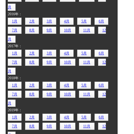
月
2016年：
1月
2月
3月
4月
5月
6月
7月
8月
9月
10月
11月
12
月
2017年：
1月
2月
3月
4月
5月
6月
7月
8月
9月
10月
11月
12
月
2018年：
1月
2月
3月
4月
5月
6月
7月
8月
9月
10月
11月
12
月
2019年：
1月
2月
3月
4月
5月
6月
7月
8月
9月
10月
11月
12