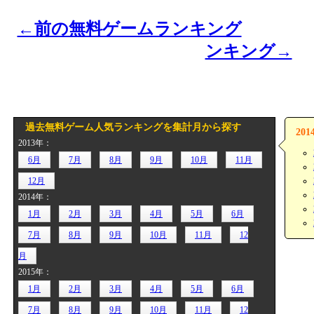
←前の無料ゲームランキング
ンキング→
過去無料ゲーム人気ランキングを集計月から探す
20
2013年：
6月
7月
8月
9月
10月
11月
12月
2014年：
1月
2月
3月
4月
5月
6月
7月
8月
9月
10月
11月
12
月
2015年：
1月
2月
3月
4月
5月
6月
7月
8月
9月
10月
11月
12