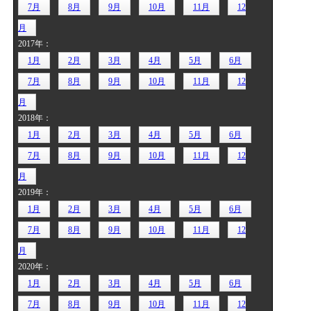
7月
8月
9月
10月
11月
12
月
2017年：
1月
2月
3月
4月
5月
6月
7月
8月
9月
10月
11月
12
月
2018年：
1月
2月
3月
4月
5月
6月
7月
8月
9月
10月
11月
12
月
2019年：
1月
2月
3月
4月
5月
6月
7月
8月
9月
10月
11月
12
月
2020年：
1月
2月
3月
4月
5月
6月
7月
8月
9月
10月
11月
12