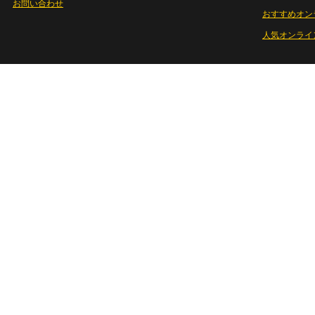
お問い合わせ
おすすめオン
人気オンライ