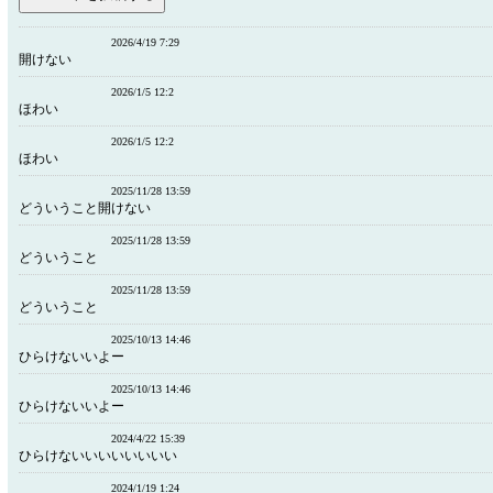
2026/4/19 7:29
開けない
2026/1/5 12:2
ほわい
2026/1/5 12:2
ほわい
2025/11/28 13:59
どういうこと開けない
2025/11/28 13:59
どういうこと
2025/11/28 13:59
どういうこと
2025/10/13 14:46
ひらけないいよー
2025/10/13 14:46
ひらけないいよー
2024/4/22 15:39
ひらけないいいいいいいい
2024/1/19 1:24