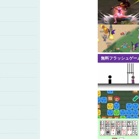
無料フラッシュゲー