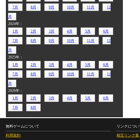
7月
8月
9月
10月
11月
12
月
2024年：
1月
2月
3月
4月
5月
6月
7月
8月
9月
10月
11月
12
月
2025年：
1月
2月
3月
4月
5月
6月
7月
8月
9月
10月
11月
12
月
2026年：
1月
2月
3月
4月
5月
6月
7月
8月
無料ゲームについて
リンクについ
利用規約
相互リンク集