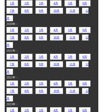
1月
2月
3月
4月
5月
6月
7月
8月
9月
10月
11月
12
月
2020年：
1月
2月
3月
4月
5月
6月
7月
8月
9月
10月
11月
12
月
2021年：
1月
2月
3月
4月
5月
6月
7月
8月
9月
10月
11月
12
月
2022年：
1月
2月
3月
4月
5月
6月
7月
8月
9月
10月
11月
12
月
2023年：
1月
2月
3月
4月
5月
6月