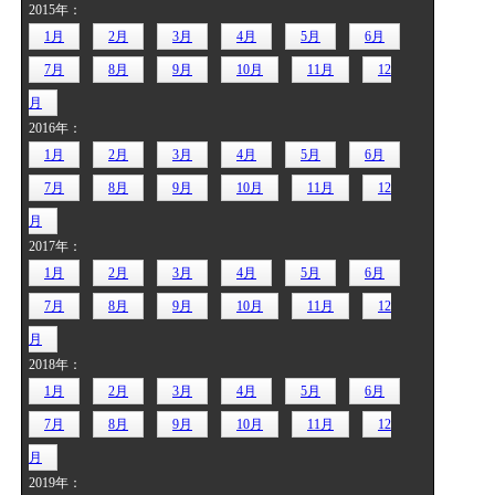
2015年：
1月
2月
3月
4月
5月
6月
7月
8月
9月
10月
11月
12
月
2016年：
1月
2月
3月
4月
5月
6月
7月
8月
9月
10月
11月
12
月
2017年：
1月
2月
3月
4月
5月
6月
7月
8月
9月
10月
11月
12
月
2018年：
1月
2月
3月
4月
5月
6月
7月
8月
9月
10月
11月
12
月
2019年：