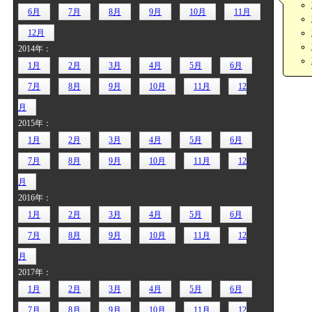
6月
7月
8月
9月
10月
11月
12月
2014年：
1月
2月
3月
4月
5月
6月
7月
8月
9月
10月
11月
12
月
2015年：
1月
2月
3月
4月
5月
6月
7月
8月
9月
10月
11月
12
月
2016年：
1月
2月
3月
4月
5月
6月
7月
8月
9月
10月
11月
12
月
2017年：
1月
2月
3月
4月
5月
6月
7月
8月
9月
10月
11月
12