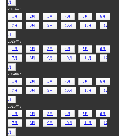
月
2022年：
1月
2月
3月
4月
5月
6月
7月
8月
9月
10月
11月
12
月
2023年：
1月
2月
3月
4月
5月
6月
7月
8月
9月
10月
11月
12
月
2024年：
1月
2月
3月
4月
5月
6月
7月
8月
9月
10月
11月
12
月
2025年：
1月
2月
3月
4月
5月
6月
7月
8月
9月
10月
11月
12
月