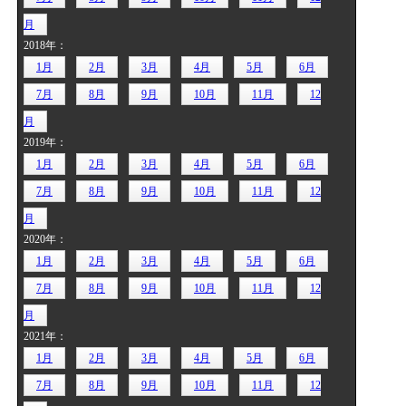
月
2018年：
1月
2月
3月
4月
5月
6月
7月
8月
9月
10月
11月
12
月
2019年：
1月
2月
3月
4月
5月
6月
7月
8月
9月
10月
11月
12
月
2020年：
1月
2月
3月
4月
5月
6月
7月
8月
9月
10月
11月
12
月
2021年：
1月
2月
3月
4月
5月
6月
7月
8月
9月
10月
11月
12