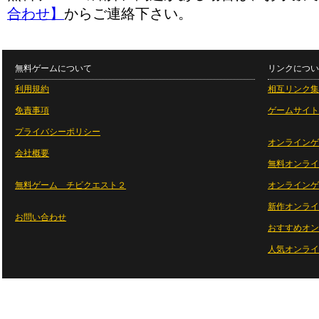
合わせ】
からご連絡下さい。
無料ゲームについて
リンクについ
利用規約
相互リンク集
免責事項
ゲームサイト
プライバシーポリシー
オンラインゲ
会社概要
無料オンライ
無料ゲーム チビクエスト２
オンラインゲ
新作オンライ
お問い合わせ
おすすめオン
人気オンライ