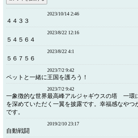
2023/10/14 2:46
４４３３
2023/8/22 12:16
５４５６４
2023/8/22 4:1
５６７５６
2023/7/2 9:42
ペットと一緒に王国を護ろう！
2023/7/2 9:42
一象徴的な世界最高峰アルジャギウスの塔 一環
を深めていただく一翼を披露です。幸福感なやつ
です。
2019/2/10 23:17
自動戦闘