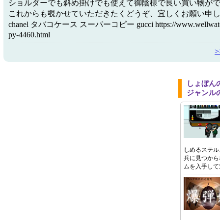
ショルダーでも斜め掛けでも使えて御陰様で良い買い物が
これからも覗かせていただきたくどうぞ、宜しくお願い申
chanel タバコケース スーパーコピー gucci https://www.wellwatch
py-4460.html
しょぼん
ジャンル
しめるステル
兵に見つから
ムを入手して