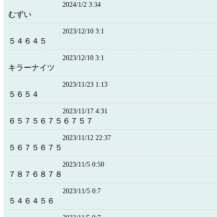
2024/1/2 3:34
むずい
2023/12/10 3:1
５４６４５
2023/12/10 3:1
キラーナイツ
2023/11/23 1:13
５６５４
2023/11/17 4:31
６５７５６７５６７５７
2023/11/12 22:37
５６７５６７５
2023/11/5 0:50
７８７６８７８
2023/11/5 0:7
５４６４５６