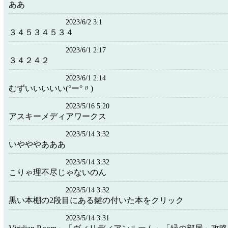
ああ
2023/6/2 3:1
３４５３４５３４
2023/6/1 2:17
３４２４２
2023/6/1 2:14
むずいいいいい(°ー°〃)
2023/5/16 5:20
アスキーメディアワークス
2023/5/14 3:32
いやややあああ
2023/5/14 3:32
こりゃ理不尽じゃないのん
2023/5/14 3:32
黒い本棚の2段目にある鍵の付いた本をクリック
2023/5/14 3:31