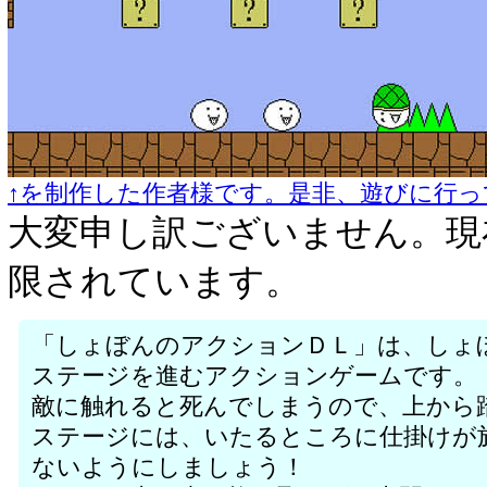
↑を制作した作者様です。是非、遊びに行っ
大変申し訳ございません。現
限されています。
「しょぼんのアクションＤＬ」は、しょ
ステージを進むアクションゲームです。
敵に触れると死んでしまうので、上から
ステージには、いたるところに仕掛けが
ないようにしましょう！