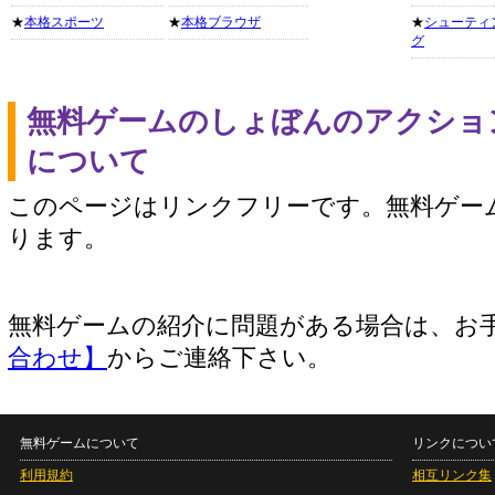
★
本格スポーツ
★
本格ブラウザ
★
シューティ
グ
無料ゲームのしょぼんのアクショ
について
このページはリンクフリーです。無料ゲー
ります。
無料ゲームの紹介に問題がある場合は、お
合わせ】
からご連絡下さい。
無料ゲームについて
リンクについ
利用規約
相互リンク集