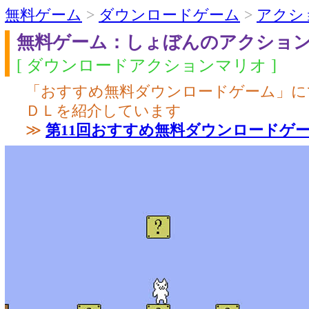
無料ゲーム
>
ダウンロードゲーム
>
アクシ
無料ゲーム：しょぼんのアクショ
[ ダウンロードアクションマリオ ]
「おすすめ無料ダウンロードゲーム」に
ＤＬを紹介しています
≫
第11回おすすめ無料ダウンロードゲ