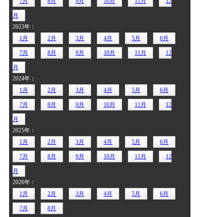
7月
8月
9月
10月
11月
12
月
2023年：
1月
2月
3月
4月
5月
6月
7月
8月
9月
10月
11月
12
月
2024年：
1月
2月
3月
4月
5月
6月
7月
8月
9月
10月
11月
12
月
2025年：
1月
2月
3月
4月
5月
6月
7月
8月
9月
10月
11月
12
月
2026年：
1月
2月
3月
4月
5月
6月
7月
8月