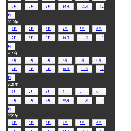
7月
8月
9月
10月
11月
12
月
2019年：
1月
2月
3月
4月
5月
6月
7月
8月
9月
10月
11月
12
月
2020年：
1月
2月
3月
4月
5月
6月
7月
8月
9月
10月
11月
12
月
2021年：
1月
2月
3月
4月
5月
6月
7月
8月
9月
10月
11月
12
月
2022年：
1月
2月
3月
4月
5月
6月