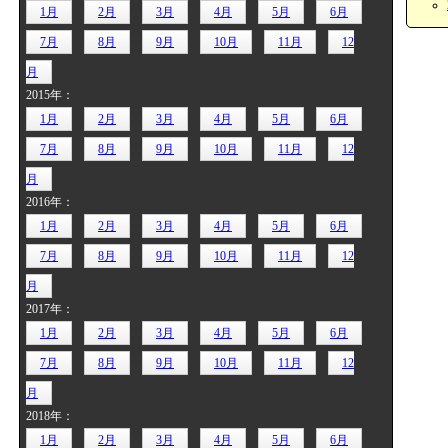
1月
2月
3月
4月
5月
6月
7月
8月
9月
10月
11月
12
月
2015年：
1月
2月
3月
4月
5月
6月
7月
8月
9月
10月
11月
12
月
2016年：
1月
2月
3月
4月
5月
6月
7月
8月
9月
10月
11月
12
月
2017年：
1月
2月
3月
4月
5月
6月
7月
8月
9月
10月
11月
12
月
2018年：
1月
2月
3月
4月
5月
6月