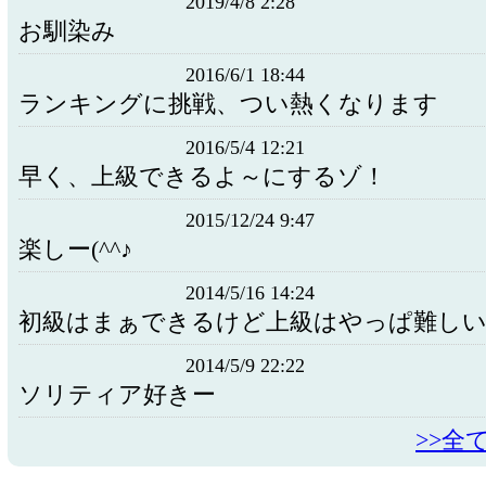
2019/4/8 2:28
お馴染み
2016/6/1 18:44
ランキングに挑戦、つい熱くなります
2016/5/4 12:21
早く、上級できるよ～にするゾ！
2015/12/24 9:47
楽しー(^^♪
2014/5/16 14:24
初級はまぁできるけど上級はやっぱ難し
2014/5/9 22:22
ソリティア好きー
>>全