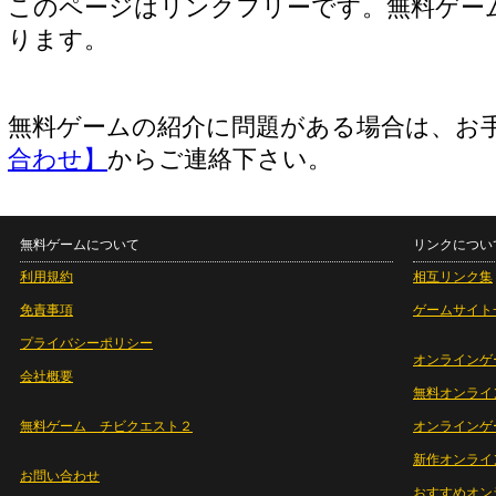
このページはリンクフリーです。無料ゲー
ります。
無料ゲームの紹介に問題がある場合は、お
合わせ】
からご連絡下さい。
無料ゲームについて
リンクについ
利用規約
相互リンク集
免責事項
ゲームサイト
プライバシーポリシー
オンラインゲ
会社概要
無料オンライ
無料ゲーム チビクエスト２
オンラインゲ
新作オンライ
お問い合わせ
おすすめオン