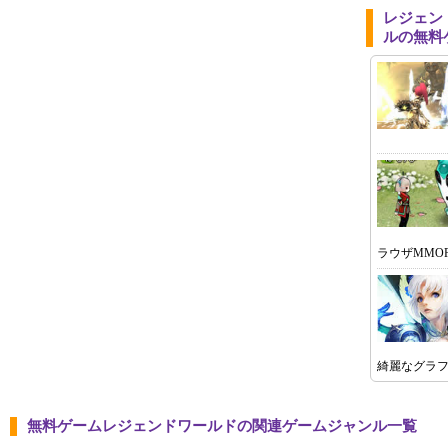
レジェン
ルの無料
ラウザMMOR
綺麗なグラフ
無料ゲームレジェンドワールドの関連ゲームジャンル一覧