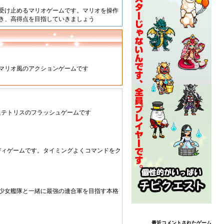
受け止めるマリオゲームです。マリオを操作
き、高得点を目指していきましょう
マリオ風のアクションゲームです
祖テトリスのフラッシュゲームです
ディゲームです。タイミングよくコマンドをク
少女艦隊と一緒に最強の連合軍を目指す本格
最近コメントされたゲーム