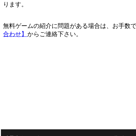
ります。
無料ゲームの紹介に問題がある場合は、お手数
合わせ】
からご連絡下さい。