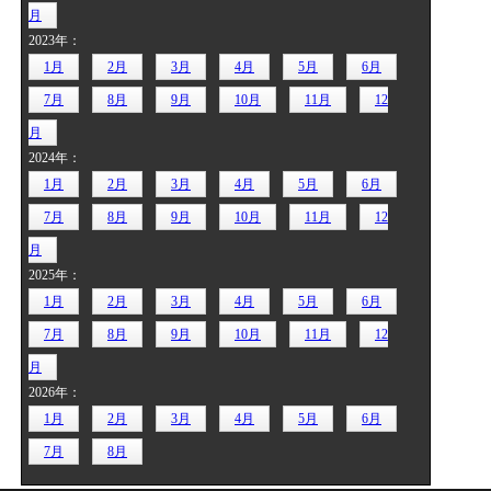
月
2023年：
1月
2月
3月
4月
5月
6月
7月
8月
9月
10月
11月
12
月
2024年：
1月
2月
3月
4月
5月
6月
7月
8月
9月
10月
11月
12
月
2025年：
1月
2月
3月
4月
5月
6月
7月
8月
9月
10月
11月
12
月
2026年：
1月
2月
3月
4月
5月
6月
7月
8月