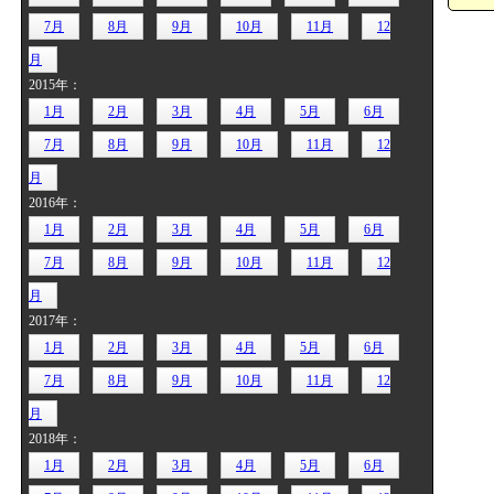
7月
8月
9月
10月
11月
12
月
2015年：
1月
2月
3月
4月
5月
6月
7月
8月
9月
10月
11月
12
月
2016年：
1月
2月
3月
4月
5月
6月
7月
8月
9月
10月
11月
12
月
2017年：
1月
2月
3月
4月
5月
6月
7月
8月
9月
10月
11月
12
月
2018年：
1月
2月
3月
4月
5月
6月