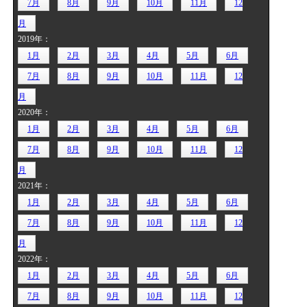
7月
8月
9月
10月
11月
12
月
2019年：
1月
2月
3月
4月
5月
6月
7月
8月
9月
10月
11月
12
月
2020年：
1月
2月
3月
4月
5月
6月
7月
8月
9月
10月
11月
12
月
2021年：
1月
2月
3月
4月
5月
6月
7月
8月
9月
10月
11月
12
月
2022年：
1月
2月
3月
4月
5月
6月
7月
8月
9月
10月
11月
12