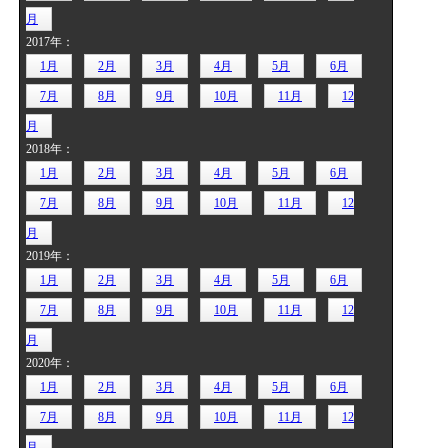
月
2017年：
1月
2月
3月
4月
5月
6月
7月
8月
9月
10月
11月
12
月
2018年：
1月
2月
3月
4月
5月
6月
7月
8月
9月
10月
11月
12
月
2019年：
1月
2月
3月
4月
5月
6月
7月
8月
9月
10月
11月
12
月
2020年：
1月
2月
3月
4月
5月
6月
7月
8月
9月
10月
11月
12
月