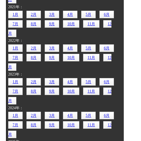
2021年：
1月
2月
3月
4月
5月
6月
7月
8月
9月
10月
11月
12
月
2022年：
1月
2月
3月
4月
5月
6月
7月
8月
9月
10月
11月
12
月
2023年：
1月
2月
3月
4月
5月
6月
7月
8月
9月
10月
11月
12
月
2024年：
1月
2月
3月
4月
5月
6月
7月
8月
9月
10月
11月
12
月