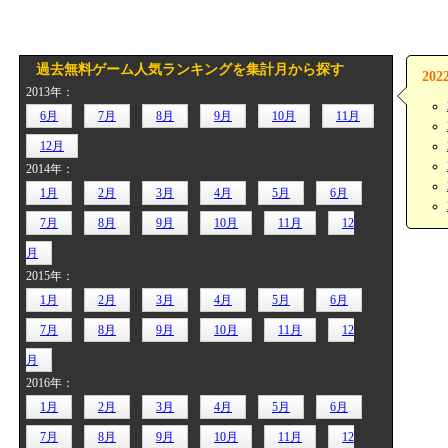
過去無料ゲーム人気ランキングを集計月から探す
20
2013年：
6月
7月
8月
9月
10月
11月
12月
2014年：
1月
2月
3月
4月
5月
6月
7月
8月
9月
10月
11月
12
月
2015年：
1月
2月
3月
4月
5月
6月
7月
8月
9月
10月
11月
12
月
2016年：
1月
2月
3月
4月
5月
6月
7月
8月
9月
10月
11月
12