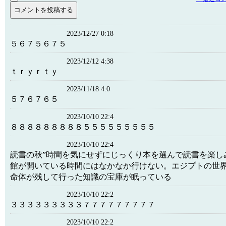
2023/12/27 0:18
５６７５６７５
2023/12/12 4:38
ｔｒｙｒｔｙ
2023/11/18 4:0
５７６７６５
2023/10/10 22:4
８８８８８８８８８５５５５５５５５５
2023/10/10 22:4
読書の秋”時間を気にせずにじっくり本を選んで読書を楽し
館が開いている時間にはなかなか行けない。エジプトの世
命体が残して行った知識の宝庫が眠っている
2023/10/10 22:2
３３３３３３３３３７７７７７７７７７
2023/10/10 22:2