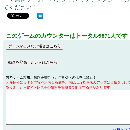
てください！
このゲームのカウンターはトータル9871人です
無料ゲーム攻略、感想を書こう。作者様への批判は禁止！
公序良俗に反する内容や違法な画像等、法にふれる画像のアップには気をつけ
ありましたらIPアドレス等の情報を警察まで開示する事があります
>>最近コ