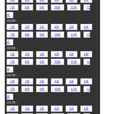
7月
8月
9月
10月
11月
12
月
2019年：
1月
2月
3月
4月
5月
6月
7月
8月
9月
10月
11月
12
月
2020年：
1月
2月
3月
4月
5月
6月
7月
8月
9月
10月
11月
12
月
2021年：
1月
2月
3月
4月
5月
6月
7月
8月
9月
10月
11月
12
月
2022年：
1月
2月
3月
4月
5月
6月