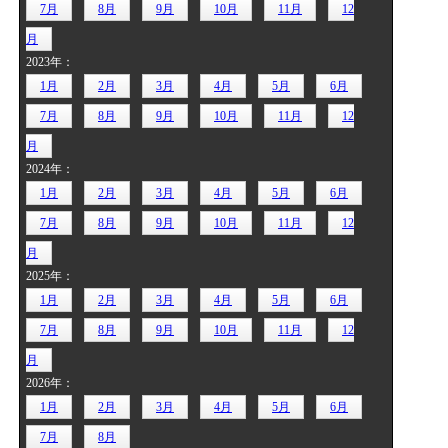
7月
8月
9月
10月
11月
12
月
2023年：
1月
2月
3月
4月
5月
6月
7月
8月
9月
10月
11月
12
月
2024年：
1月
2月
3月
4月
5月
6月
7月
8月
9月
10月
11月
12
月
2025年：
1月
2月
3月
4月
5月
6月
7月
8月
9月
10月
11月
12
月
2026年：
1月
2月
3月
4月
5月
6月
7月
8月