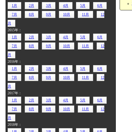
1月
2月
3月
4月
5月
6月
7月
8月
9月
10月
11月
12
月
2015年：
1月
2月
3月
4月
5月
6月
7月
8月
9月
10月
11月
12
月
2016年：
1月
2月
3月
4月
5月
6月
7月
8月
9月
10月
11月
12
月
2017年：
1月
2月
3月
4月
5月
6月
7月
8月
9月
10月
11月
12
月
2018年：
1月
2月
3月
4月
5月
6月