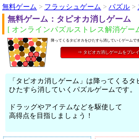
無料ゲーム
>
フラッシュゲーム
>
パズル
>
無料ゲーム：タピオカ消しゲーム
[ オンラインパズルストレス解消ゲーム
降ってくるタピオカをひたすら消していくゲームで
⇒ タピオカ消しゲームをプレ
「タピオカ消しゲーム」は降ってくるタ
ひたすら消していくパズルゲームです。
ドラッグやアイテムなどを駆使して
高得点を目指しましょう！