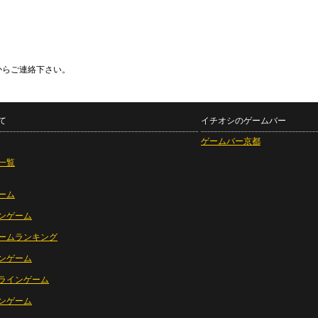
からご連絡下さい。
て
イチオシのゲームバー
ゲームバー京都
一覧
ーム
ンゲーム
ームランキング
ンゲーム
ラインゲーム
ンゲーム