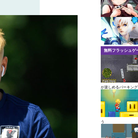
無料フラッシュゲ
が楽しめるパーキング
う