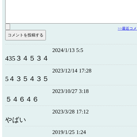
>>最近コ
2024/1/13 5:5
435３４５３４
2023/12/14 17:28
5４３５４３５
2023/10/27 3:18
５４６４６
2023/3/28 17:12
やばい
2019/1/25 1:24