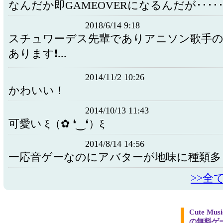
なんだか即GAMEOVERになるんだが･･･････
2018/6/14 9:18
スチュワーデス先輩でありアニソン歌手の
あります❗...
2014/11/2 10:26
かわいい！
2014/10/13 11:43
可愛い ξ（✿ ❛‿❛）ξ
2014/8/14 14:56
一応音ゲーなのにアバターが地味に種類多
>>全
Cute Mu
の無料ゲ