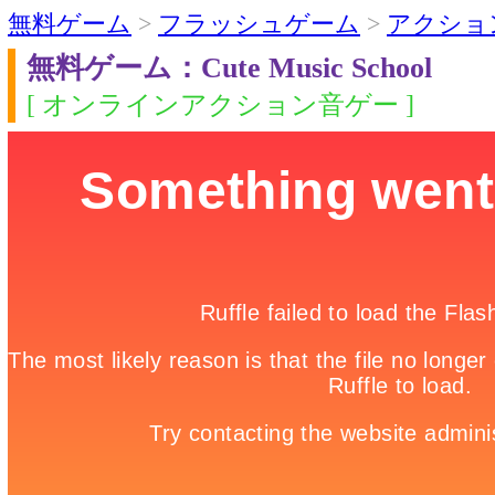
無料ゲーム
>
フラッシュゲーム
>
アクショ
無料ゲーム：Cute Music School
[ オンラインアクション音ゲー ]