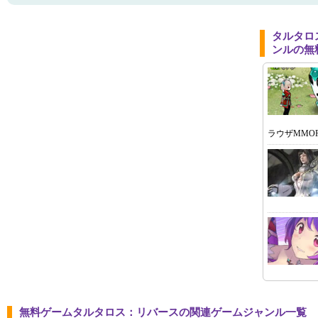
タルタロ
ンルの無
ラウザMMOR
無料ゲームタルタロス：リバースの関連ゲームジャンル一覧