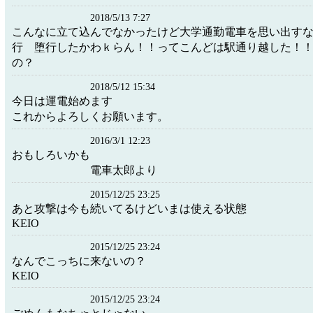
2018/5/13 7:27
こんなに立て込んでなかったけど大学通勤電車を思い出す
行 堕行したかわｋらん！！ってこんどは駅通り越した！
の？
2018/5/12 15:34
今日は運電始めます
これからよろしくお願います。
2016/3/1 12:23
おもしろいかも
電車太郎より
2015/12/25 23:25
あと攻撃は今も続いてるけどいまは使える状態
KEIO
2015/12/25 23:24
なんでこっちに来ないの？
KEIO
2015/12/25 23:24