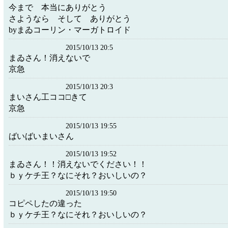
今まで 本当にありがとう
さようなら そして ありがとう
byまゐコーリン・マーガトロイド
2015/10/13 20:5
まゐさん！消えないで
京急
2015/10/13 20:3
まいさん工ココ□きて
京急
2015/10/13 19:55
ばいばいまいさん
2015/10/13 19:52
まゐさん！！消えないでください！！
ｂｙケチ王？なにそれ？おいしいの？
2015/10/13 19:50
コピペしたの違った
ｂｙケチ王？なにそれ？おいしいの？