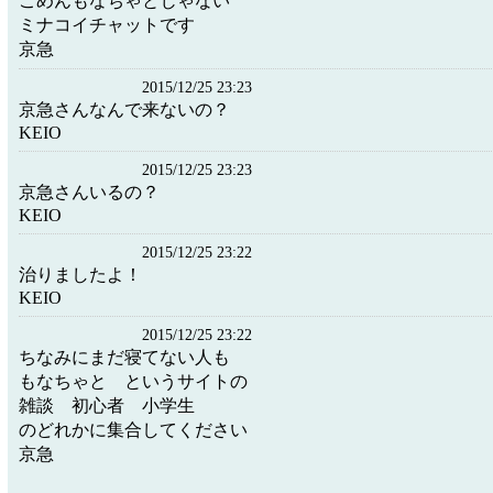
ごめんもなちゃとじゃない
ミナコイチャットです
京急
2015/12/25 23:23
京急さんなんで来ないの？
KEIO
2015/12/25 23:23
京急さんいるの？
KEIO
2015/12/25 23:22
治りましたよ！
KEIO
2015/12/25 23:22
ちなみにまだ寝てない人も
もなちゃと というサイトの
雑談 初心者 小学生
のどれかに集合してください
京急