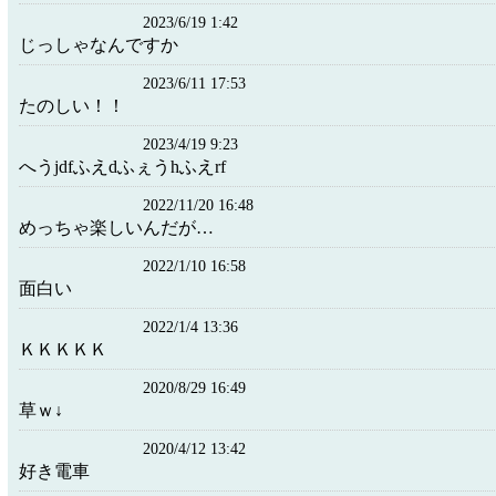
2023/6/19 1:42
じっしゃなんですか
2023/6/11 17:53
たのしい！！
2023/4/19 9:23
へうjdfふえdふぇうhふえrf
2022/11/20 16:48
めっちゃ楽しいんだが…
2022/1/10 16:58
面白い
2022/1/4 13:36
ＫＫＫＫＫ
2020/8/29 16:49
草ｗ↓
2020/4/12 13:42
好き電車