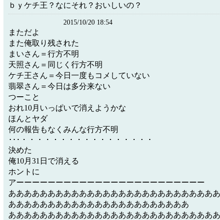
ｂｙケチ王？なにそれ？おいしいの？
2015/10/20 18:54
まただよ
また俺取り残された
まいさん＝行方不明
天照さん＝同じく行方不明
ケチ王さん＝今日一度もコメしていない
翡翠さん＝今日は多分来ない
つーこと
おれ10月いっぱいで消えようかな
ほんとヤダ
何の報告もなくみんな行方不明
･･･・・・・・・・・・・・・・・・・・
決めた
俺10月31日で消える
ホントに
アーーーーーーーーーーーーーーーーーーーーーーーー
ああああああああああああああああああああああああああ
あああああああああああああああああああああああ
ああああああああああああああああああああああああああ