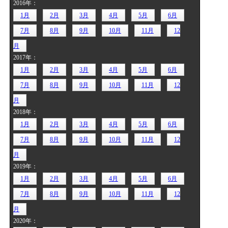
2016年：
1月
2月
3月
4月
5月
6月
7月
8月
9月
10月
11月
12
月
2017年：
1月
2月
3月
4月
5月
6月
7月
8月
9月
10月
11月
12
月
2018年：
1月
2月
3月
4月
5月
6月
7月
8月
9月
10月
11月
12
月
2019年：
1月
2月
3月
4月
5月
6月
7月
8月
9月
10月
11月
12
月
2020年：