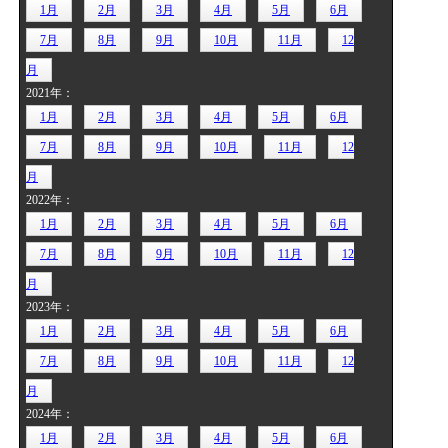
1月
2月
3月
4月
5月
6月
7月
8月
9月
10月
11月
12
月
2021年：
1月
2月
3月
4月
5月
6月
7月
8月
9月
10月
11月
12
月
2022年：
1月
2月
3月
4月
5月
6月
7月
8月
9月
10月
11月
12
月
2023年：
1月
2月
3月
4月
5月
6月
7月
8月
9月
10月
11月
12
月
2024年：
1月
2月
3月
4月
5月
6月