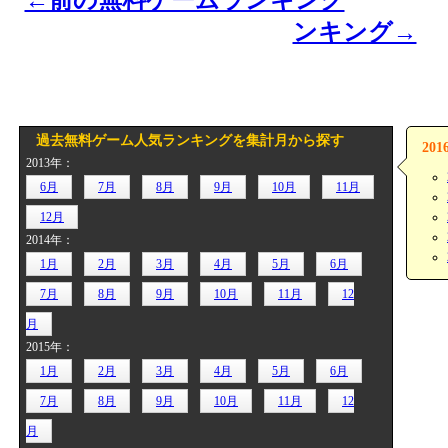
ンキング→
過去無料ゲーム人気ランキングを集計月から探す
20
2013年：
6月
7月
8月
9月
10月
11月
12月
2014年：
1月
2月
3月
4月
5月
6月
7月
8月
9月
10月
11月
12
月
2015年：
1月
2月
3月
4月
5月
6月
7月
8月
9月
10月
11月
12
月