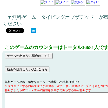
▼無料ゲーム「タイピングオブザデッド」が
ください！
このゲームのカウンターはトータル36681人で
無料ゲーム攻略、感想を書こう。作者様への批判は禁止！
公序良俗に反する内容や違法な画像等、法にふれる画像のアップには気をつけ
ありましたらIPアドレス等の情報を警察まで開示する事があります