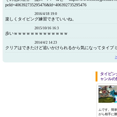
peId=406392735295476&Id=406392735295476
2016/4/18 19:0
楽しくタイピング練習できていいね。
2015/10/16 16:3
歩いｗｗｗｗｗｗｗｗｗｗｗｗｗ
2014/4/2 14:23
クリアはできたけど追いかけられるから気になってタイプ
タイピン
ャンルの
ムです。簡
がら相手に