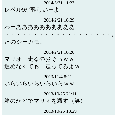
2014/3/31 11:23
レベル9が難しいーよ
2014/2/21 18:29
わーああああああああああ
・・・・・・・・・・・・・・・・・・・
たのシーカモ。
2014/2/21 18:28
マリオ 走るのおそっｗｗ
進めなくても 走ってるよｗ
2013/11/4 8:11
いらいらいらいらいらｗｗ
2013/10/25 21:11
箱のかどでマリオを殺す（笑）
2013/10/25 18:29