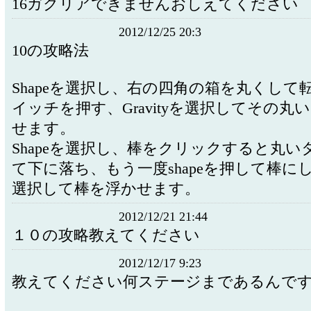
16ガクリアできませんおしえてください
2012/12/25 20:3
10の攻略法
Shapeを選択し、右の四角の箱を丸くして
イッチを押す、Gravityを選択してその丸
せます。
Shapeを選択し、棒をクリックすると丸い
て下に落ち、もう一度shapeを押して棒にし、G
選択して棒を浮かせます。
2012/12/21 21:44
１０の攻略教えてください
2012/12/17 9:23
教えてください何ステージまであるんで