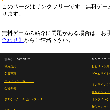
このページはリンクフリーです。無料ゲー
ります。
無料ゲームの紹介に問題がある場合は、お
合わせ】
からご連絡下さい。
無料ゲームについて
リンクについ
利用規約
相互リンク集
免責事項
ゲームサイト
プライバシーポリシー
オンラインゲ
会社概要
無料オンライ
無料ゲーム チビクエスト２
オンラインゲ
新作オンライ