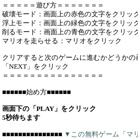
＝＝＝＝＝遊び方＝＝＝＝＝＝＝
破壊モード：画面上の赤色の文字をクリッ
浮上モード：画面上の緑色の文字をクリッ
削るモード：画面上の青色の文字をクリッ
マリオを走らせる：マリオをクリック
クリアすると次のゲームに進むかどうかの
「NEXT」をクリック
＝＝＝＝＝＝＝＝＝＝＝＝＝＝＝
■■■■■■始め方■■■■■■
画面下の「PLAY」をクリック
5秒待ちます
■■■■■■■■■■■■■■■
▼この無料ゲーム「マ