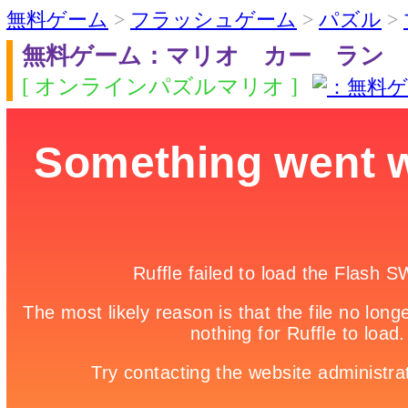
無料ゲーム
>
フラッシュゲーム
>
パズル
>
無料ゲーム：マリオ カー ラン
[ オンラインパズルマリオ ]