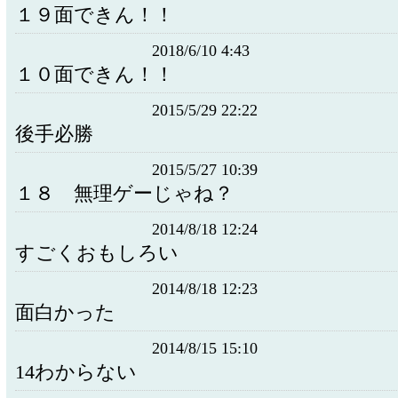
１９面できん！！
2018/6/10 4:43
１０面できん！！
2015/5/29 22:22
後手必勝
2015/5/27 10:39
１８ 無理ゲーじゃね？
2014/8/18 12:24
すごくおもしろい
2014/8/18 12:23
面白かった
2014/8/15 15:10
14わからない