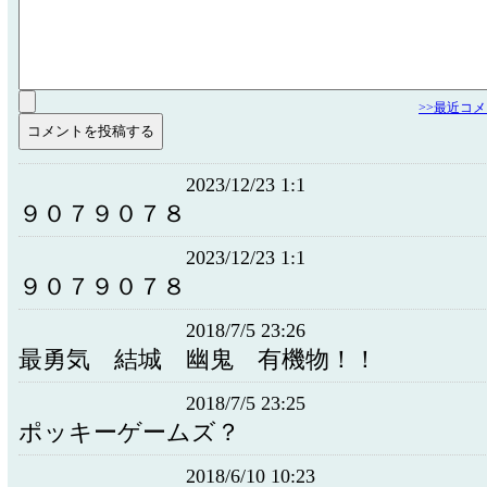
>>最近コ
2023/12/23 1:1
９０７９０７８
2023/12/23 1:1
９０７９０７８
2018/7/5 23:26
最勇気 結城 幽鬼 有機物！！
2018/7/5 23:25
ポッキーゲームズ？
2018/6/10 10:23