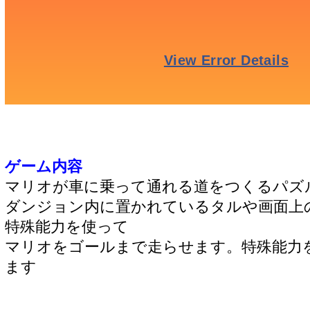
ゲーム内容
マリオが車に乗って通れる道をつくるパズ
ダンジョン内に置かれているタルや画面上
特殊能力を使って
マリオをゴールまで走らせます。特殊能力
ます