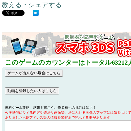
教える・シェアする
このゲームのカウンターはトータル63212
無料ゲーム攻略、感想を書こう。作者様への批判は禁止！
公序良俗に反する内容や違法な画像等、法にふれる画像のアップには気をつけ
ありましたらIPアドレス等の情報を警察まで開示する事があります