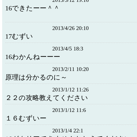
2013/5/12 19:16
16できたーー＾＾
2013/4/26 20:10
17むずい
2013/4/5 18:3
16わかんねーーー
2013/2/11 10:20
原理は分かるのに～
2013/1/12 11:26
２２の攻略教えてください
2013/1/12 11:6
１６むずいー
2013/1/4 22:1