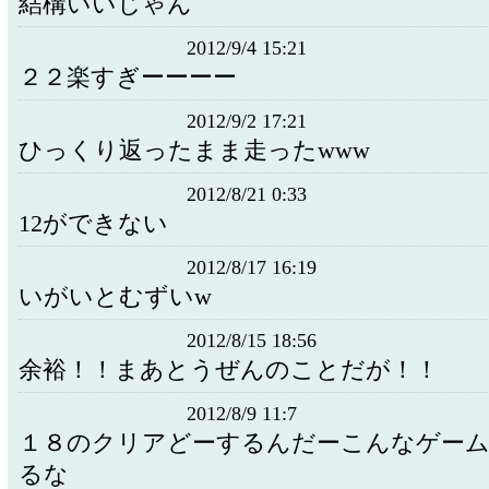
結構いいじゃん
2012/9/4 15:21
２２楽すぎーーーー
2012/9/2 17:21
ひっくり返ったまま走ったwww
2012/8/21 0:33
12ができない
2012/8/17 16:19
いがいとむずいw
2012/8/15 18:56
余裕！！まあとうぜんのことだが！！
2012/8/9 11:7
１８のクリアどーするんだーこんなゲー
るな