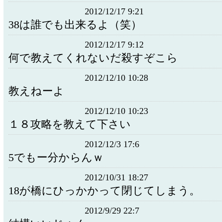
2012/12/17 9:21
38は誰でも出来るよ（笑）
2012/12/17 9:12
何で教えてくれないだ殺すぞこら
2012/12/10 10:28
教えねーよ
2012/12/10 10:23
１８攻略を教えて下さい
2012/12/3 17:6
5でもー分からんｗ
2012/10/31 18:27
18が橋にひっかかって閉じてしまう。
2012/9/29 22:7