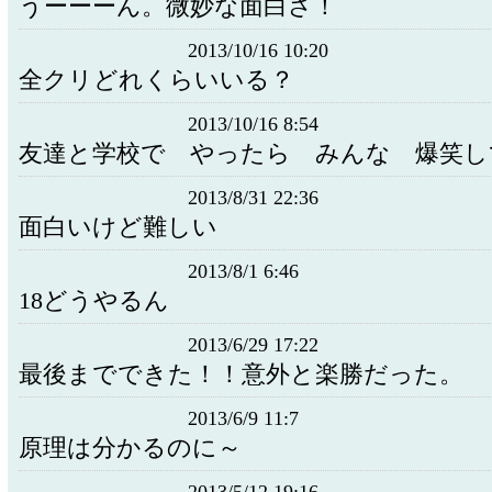
うーーーん。微妙な面白さ！
2013/10/16 10:20
全クリどれくらいいる？
2013/10/16 8:54
友達と学校で やったら みんな 爆笑し
2013/8/31 22:36
面白いけど難しい
2013/8/1 6:46
18どうやるん
2013/6/29 17:22
最後までできた！！意外と楽勝だった。
2013/6/9 11:7
原理は分かるのに～