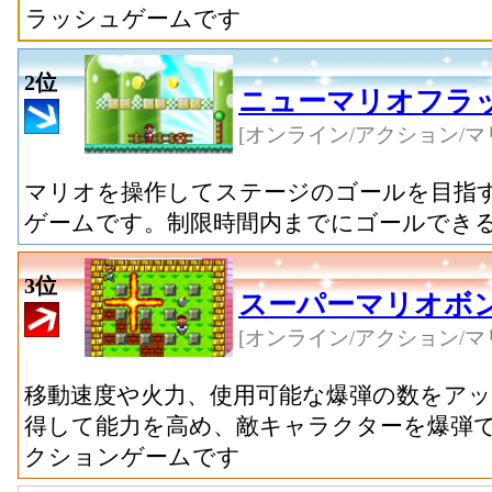
ラッシュゲームです
2位
ニューマリオフラ
[オンライン/アクション/マ
マリオを操作してステージのゴールを目指
ゲームです。制限時間内までにゴールでき
3位
スーパーマリオボ
[オンライン/アクション/マ
移動速度や火力、使用可能な爆弾の数をア
得して能力を高め、敵キャラクターを爆弾
クションゲームです