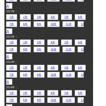
月
2021年：
1月
2月
3月
4月
5月
6月
7月
8月
9月
10月
11月
12
月
2022年：
1月
2月
3月
4月
5月
6月
7月
8月
9月
10月
11月
12
月
2023年：
1月
2月
3月
4月
5月
6月
7月
8月
9月
10月
11月
12
月
2024年：
1月
2月
3月
4月
5月
6月
7月
8月
9月
10月
11月
12