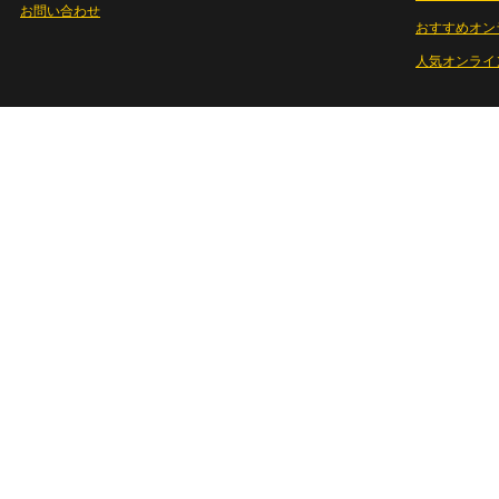
お問い合わせ
おすすめオン
人気オンライ