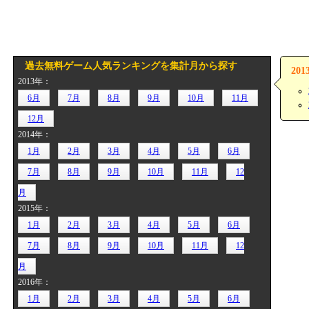
過去無料ゲーム人気ランキングを集計月から探す
20
2013年：
6月
7月
8月
9月
10月
11月
12月
2014年：
1月
2月
3月
4月
5月
6月
7月
8月
9月
10月
11月
12
月
2015年：
1月
2月
3月
4月
5月
6月
7月
8月
9月
10月
11月
12
月
2016年：
1月
2月
3月
4月
5月
6月