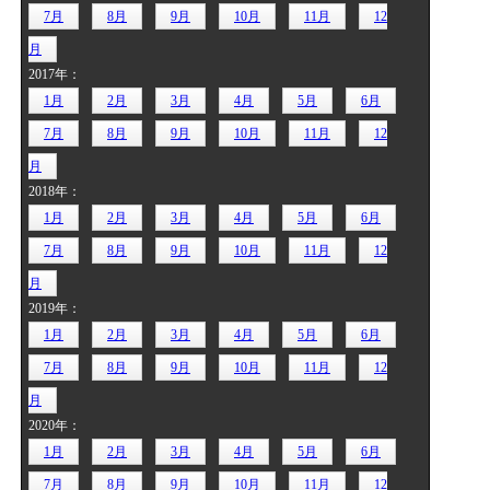
7月
8月
9月
10月
11月
12
月
2017年：
1月
2月
3月
4月
5月
6月
7月
8月
9月
10月
11月
12
月
2018年：
1月
2月
3月
4月
5月
6月
7月
8月
9月
10月
11月
12
月
2019年：
1月
2月
3月
4月
5月
6月
7月
8月
9月
10月
11月
12
月
2020年：
1月
2月
3月
4月
5月
6月
7月
8月
9月
10月
11月
12