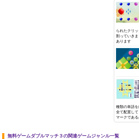
られたクリッ
割っていきま
あります
種類の単語を
全て配置して
マークである
無料ゲームダブルマッチ３の関連ゲームジャンル一覧