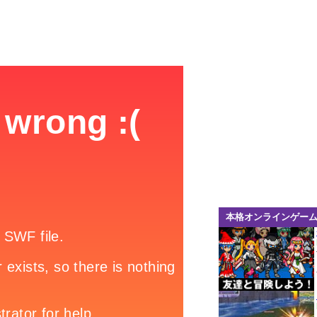
本格オンラインゲー