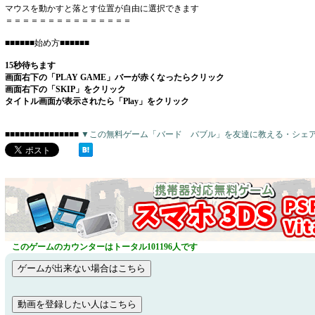
マウスを動かすと落とす位置が自由に選択できます
＝＝＝＝＝＝＝＝＝＝＝＝＝＝＝
■■■■■■始め方■■■■■■
15秒待ちます
画面右下の「PLAY GAME」バーが赤くなったらクリック
画面右下の「SKIP」をクリック
タイトル画面が表示されたら「Play」をクリック
■■■■■■■■■■■■■■■
▼この無料ゲーム「バード バブル」を友達に教える・シェ
このゲームのカウンターはトータル101196人です