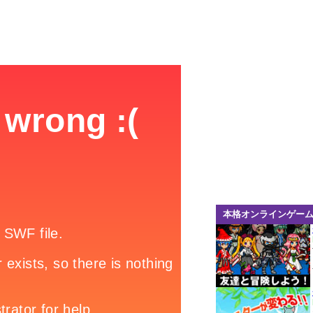
本格オンラインゲー