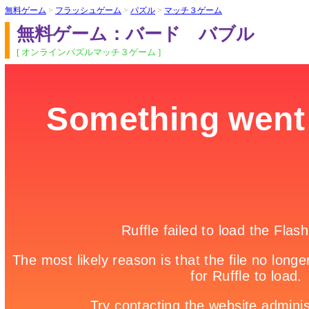
無料ゲーム
>
フラッシュゲーム
>
パズル
>
マッチ３ゲーム
無料ゲーム：バード バブル
[ オンラインパズルマッチ３ゲーム ]