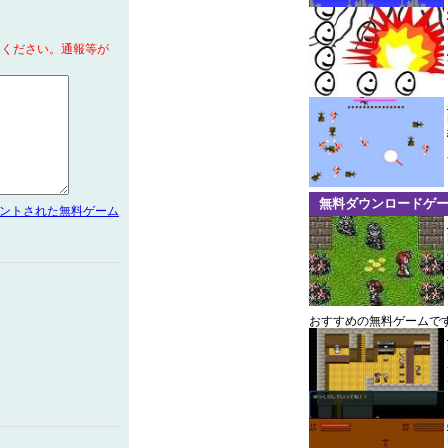
てください。通報等が
無料ダウンロードゲ
メントされた無料ゲーム
おすすめの無料ゲームで