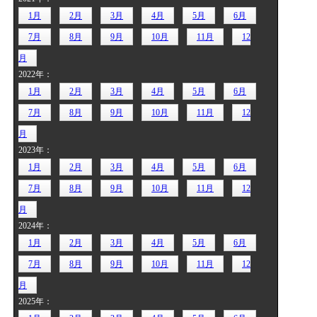
1月
2月
3月
4月
5月
6月
7月
8月
9月
10月
11月
12
月
2022年：
1月
2月
3月
4月
5月
6月
7月
8月
9月
10月
11月
12
月
2023年：
1月
2月
3月
4月
5月
6月
7月
8月
9月
10月
11月
12
月
2024年：
1月
2月
3月
4月
5月
6月
7月
8月
9月
10月
11月
12
月
2025年：