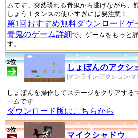
ムです。突然現れる青鬼から逃げながら、
しょう！タンスの使いすぎには要注意！
第1回おすすめ無料ダウンロードゲ
青鬼のゲーム詳細
で、ゲームをもっと
す。
2位
しょぼんのアクシ
[オンライン/アクション/マ
しょぼんを操作してステージをクリアする
ームです
ダウンロード版はこちらから
3位
マイクシャドウ