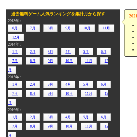
過去無料ゲーム人気ランキングを集計月から探す
20
2013年：
6月
7月
8月
9月
10月
11月
12月
2014年：
1月
2月
3月
4月
5月
6月
7月
8月
9月
10月
11月
12
月
2015年：
1月
2月
3月
4月
5月
6月
7月
8月
9月
10月
11月
12
月
2016年：
1月
2月
3月
4月
5月
6月
7月
8月
9月
10月
11月
12
月