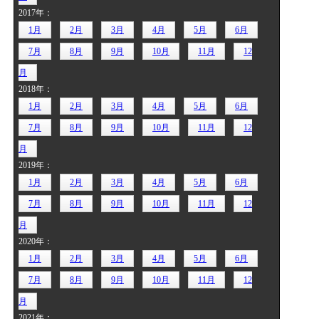
2017年：
1月
2月
3月
4月
5月
6月
7月
8月
9月
10月
11月
12
月
2018年：
1月
2月
3月
4月
5月
6月
7月
8月
9月
10月
11月
12
月
2019年：
1月
2月
3月
4月
5月
6月
7月
8月
9月
10月
11月
12
月
2020年：
1月
2月
3月
4月
5月
6月
7月
8月
9月
10月
11月
12
月
2021年：