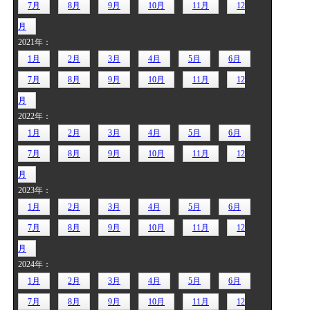
7月
8月
9月
10月
11月
12
月
2021年：
1月
2月
3月
4月
5月
6月
7月
8月
9月
10月
11月
12
月
2022年：
1月
2月
3月
4月
5月
6月
7月
8月
9月
10月
11月
12
月
2023年：
1月
2月
3月
4月
5月
6月
7月
8月
9月
10月
11月
12
月
2024年：
1月
2月
3月
4月
5月
6月
7月
8月
9月
10月
11月
12