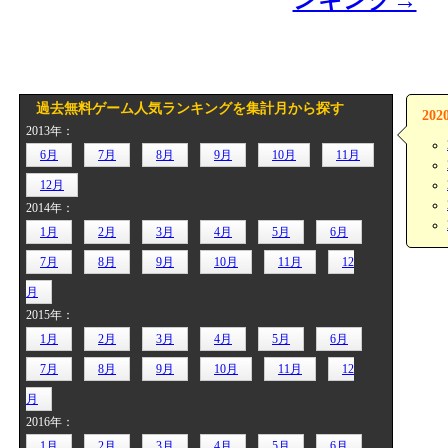
過去無料ゲーム人気ランキングを集計月から探す
20
2013年：
6月
7月
8月
9月
10月
11月
12月
2014年：
1月
2月
3月
4月
5月
6月
7月
8月
9月
10月
11月
12
月
2015年：
1月
2月
3月
4月
5月
6月
7月
8月
9月
10月
11月
12
月
2016年：
1月
2月
3月
4月
5月
6月