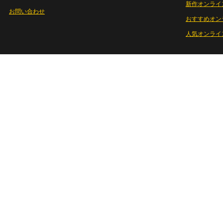
新作オンライ
お問い合わせ
おすすめオン
人気オンライ