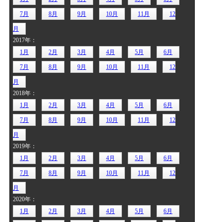
7月
8月
9月
10月
11月
12
月
2017年：
1月
2月
3月
4月
5月
6月
7月
8月
9月
10月
11月
12
月
2018年：
1月
2月
3月
4月
5月
6月
7月
8月
9月
10月
11月
12
月
2019年：
1月
2月
3月
4月
5月
6月
7月
8月
9月
10月
11月
12
月
2020年：
1月
2月
3月
4月
5月
6月