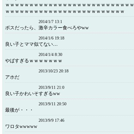
ｗｗｗｗｗｗｗｗｗｗｗｗｗｗｗｗｗｗｗｗｗｗｗｗｗｗ
ｗｗｗｗｗｗｗｗｗｗｗｗｗｗｗｗｗｗｗｗｗｗｗｗｗ
2014/1/7 13:1
ボスだったら、激辛カラー食べろやww
2014/1/6 19:18
良い子とママ似てない…
2014/1/4 8:30
やばすぎるｗｗｗｗｗｗｗ
2013/10/23 20:18
アホだ
2013/9/11 21:0
良い子かわいそすぎるww
2013/9/11 20:50
最後が・・・
2013/9/9 17:46
ワロタwwwww