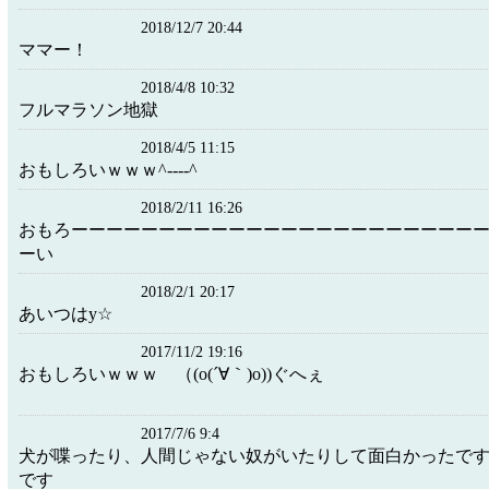
2018/12/7 20:44
ママー！
2018/4/8 10:32
フルマラソン地獄
2018/4/5 11:15
おもしろいｗｗｗ^----^
2018/2/11 16:26
おもろーーーーーーーーーーーーーーーーーーーーーーー
ーい
2018/2/1 20:17
あいつはy☆
2017/11/2 19:16
おもしろいｗｗｗ （(o(´∀｀)o))ぐへぇ
2017/7/6 9:4
犬が喋ったり、人間じゃない奴がいたりして面白かったで
です