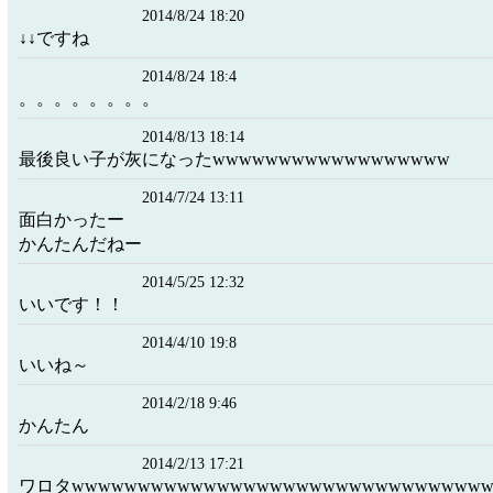
2014/8/24 18:20
↓↓ですね
2014/8/24 18:4
。。。。。。。。
2014/8/13 18:14
最後良い子が灰になったwwwwwwwwwwwwwwwwww
2014/7/24 13:11
面白かったー
かんたんだねー
2014/5/25 12:32
いいです！！
2014/4/10 19:8
いいね～
2014/2/18 9:46
かんたん
2014/2/13 17:21
ワロタwwwwwwwwwwwwwwwwwwwwwwwwwwwwwww