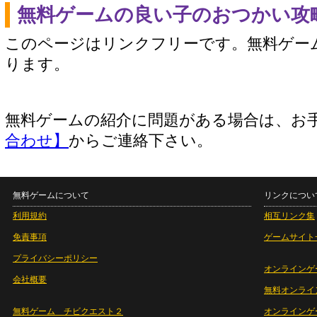
無料ゲームの良い子のおつかい攻
このページはリンクフリーです。無料ゲー
ります。
無料ゲームの紹介に問題がある場合は、お
合わせ】
からご連絡下さい。
無料ゲームについて
リンクについ
利用規約
相互リンク集
免責事項
ゲームサイト
プライバシーポリシー
オンラインゲ
会社概要
無料オンライ
無料ゲーム チビクエスト２
オンラインゲ