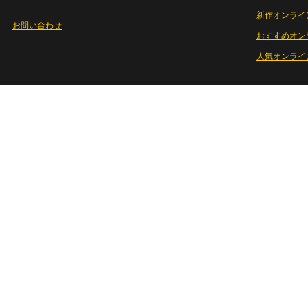
新作オンライ
お問い合わせ
おすすめオン
人気オンライ