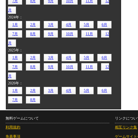
7月
8月
9月
10月
11月
12
月
2024年：
1月
2月
3月
4月
5月
6月
7月
8月
9月
10月
11月
12
月
2025年：
1月
2月
3月
4月
5月
6月
7月
8月
9月
10月
11月
12
月
2026年：
1月
2月
3月
4月
5月
6月
7月
8月
無料ゲームについて
リンクについ
利用規約
相互リンク集
免責事項
ゲームサイト