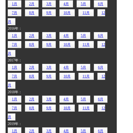
1月
2月
3月
4月
5月
6月
7月
8月
9月
10月
11月
12
月
2016年：
1月
2月
3月
4月
5月
6月
7月
8月
9月
10月
11月
12
月
2017年：
1月
2月
3月
4月
5月
6月
7月
8月
9月
10月
11月
12
月
2018年：
1月
2月
3月
4月
5月
6月
7月
8月
9月
10月
11月
12
月
2019年：
1月
2月
3月
4月
5月
6月