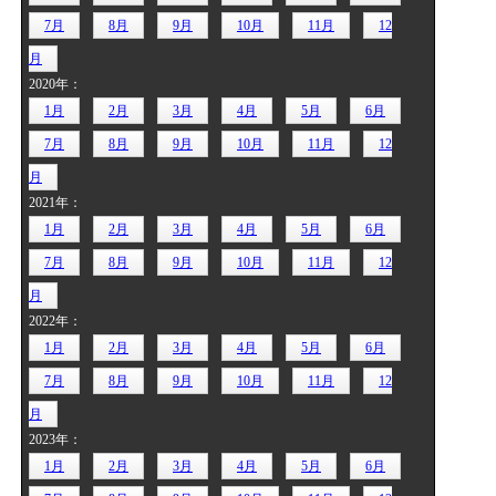
7月
8月
9月
10月
11月
12
月
2020年：
1月
2月
3月
4月
5月
6月
7月
8月
9月
10月
11月
12
月
2021年：
1月
2月
3月
4月
5月
6月
7月
8月
9月
10月
11月
12
月
2022年：
1月
2月
3月
4月
5月
6月
7月
8月
9月
10月
11月
12
月
2023年：
1月
2月
3月
4月
5月
6月