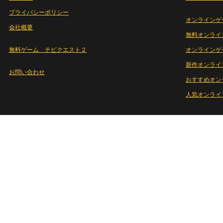
プライバシーポリシー
オンラインゲ
会社概要
無料オンライ
無料ゲーム チビクエスト２
オンラインゲ
新作オンライ
お問い合わせ
おすすめオン
人気オンライ