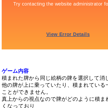
ゲーム内容
積まれた牌から同じ絵柄の牌を選択して消
他の牌が上に乗っていたり、積まれている
ことができません。
真上からの視点なので牌がどのように積ま
くなっており