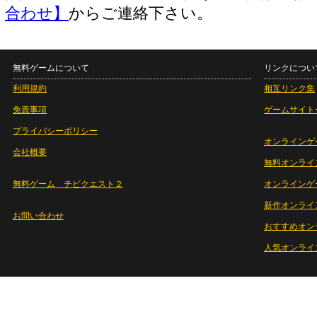
合わせ】
からご連絡下さい。
無料ゲームについて
リンクについ
利用規約
相互リンク集
免責事項
ゲームサイト
プライバシーポリシー
オンラインゲ
会社概要
無料オンライ
無料ゲーム チビクエスト２
オンラインゲ
新作オンライ
お問い合わせ
おすすめオン
人気オンライ