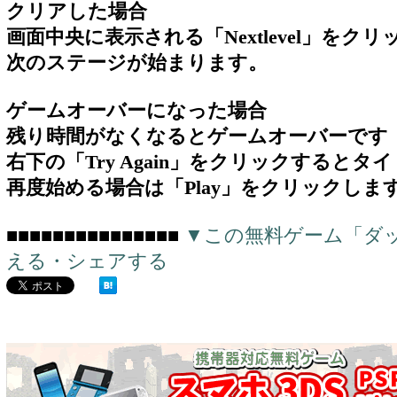
クリアした場合
画面中央に表示される「Nextlevel」をク
次のステージが始まります。
ゲームオーバーになった場合
残り時間がなくなるとゲームオーバーです
右下の「Try Again」をクリックすると
再度始める場合は「Play」をクリックしま
■■■■■■■■■■■■■■■
▼この無料ゲーム「ダ
える・シェアする