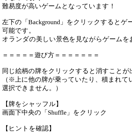
難易度が高いゲームとなっています！
左下の「Background」をクリックする
可能です。
オランダの美しい景色を見ながらゲームを
＝＝＝＝＝遊び方＝＝＝＝＝＝＝
同じ絵柄の牌をクリックすると消すことが
（※上に他の牌が乗っていたり、積まれて
選択できません。）
【牌をシャッフル】
画面下中央の「Shuffle」をクリック
【ヒントを確認】