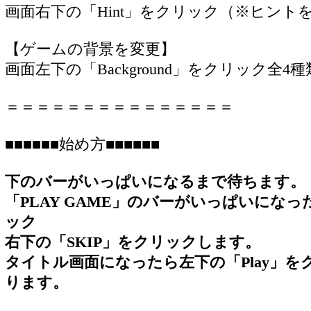
画面右下の「Hint」をクリック（※ヒン
【ゲームの背景を変更】
画面左下の「Background」をクリック全
＝＝＝＝＝＝＝＝＝＝＝＝＝＝＝
■■■■■■始め方■■■■■■
下のバーがいっぱいになるまで待ちます。
「PLAY GAME」のバーがいっぱいになった
ック
右下の「SKIP」をクリックします。
タイトル画面になったら左下の「Play」
ります。