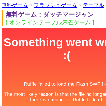
無料ゲーム
>
フラッシュゲーム
>
テーブル
無料ゲーム：ダッチマージャン
[ オンラインテーブル麻雀ゲーム ]