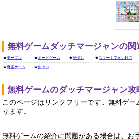
無料ゲームダッチマージャンの関
★
テーブル
★
ボードゲーム
★
記憶力
★
スマートフォン対応
★
麻雀ゲーム
★
集中力
無料ゲームのダッチマージャン攻
このページはリンクフリーです。無料ゲー
ります。
無料ゲームの紹介に問題がある場合は、お