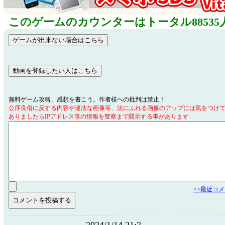
このゲームのカウンターはトータル88535
無料ゲーム攻略、感想を書こう。作者様への批判は禁止！
公序良俗に反する内容や違法な画像等、法にふれる画像のアップには気をつけ
ありましたらIPアドレス等の情報を警察まで開示する事があります
>>最近コ