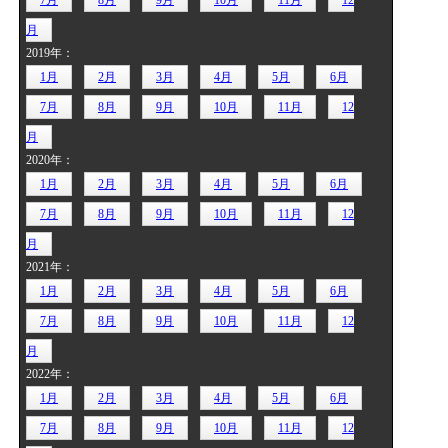
7月
8月
9月
10月
11月
12
月
2019年：
1月
2月
3月
4月
5月
6月
7月
8月
9月
10月
11月
12
月
2020年：
1月
2月
3月
4月
5月
6月
7月
8月
9月
10月
11月
12
月
2021年：
1月
2月
3月
4月
5月
6月
7月
8月
9月
10月
11月
12
月
2022年：
1月
2月
3月
4月
5月
6月
7月
8月
9月
10月
11月
12