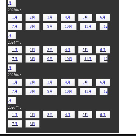
月
2023年：
1月
2月
3月
4月
5月
6月
7月
8月
9月
10月
11月
12
月
2024年：
1月
2月
3月
4月
5月
6月
7月
8月
9月
10月
11月
12
月
2025年：
1月
2月
3月
4月
5月
6月
7月
8月
9月
10月
11月
12
月
2026年：
1月
2月
3月
4月
5月
6月
7月
8月