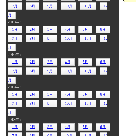
7月
8月
9月
10月
11月
12
月
2015年：
1月
2月
3月
4月
5月
6月
7月
8月
9月
10月
11月
12
月
2016年：
1月
2月
3月
4月
5月
6月
7月
8月
9月
10月
11月
12
月
2017年：
1月
2月
3月
4月
5月
6月
7月
8月
9月
10月
11月
12
月
2018年：
1月
2月
3月
4月
5月
6月