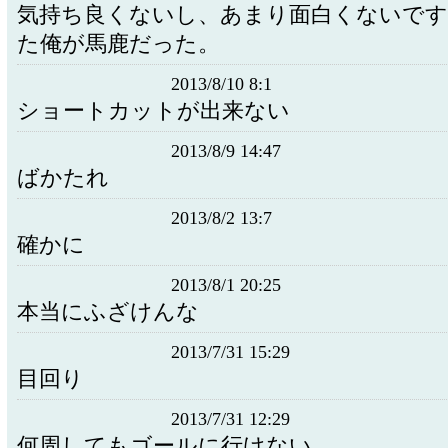
気持ち良くないし、あまり面白くないです
た俺が馬鹿だった。
2013/8/10 8:1
ショートカットが出来ない
2013/8/9 14:47
ばかたれ
2013/8/2 13:7
確かに
2013/8/1 20:25
本当にふざけんな
2013/7/31 15:29
目回り
2013/7/31 12:29
何周してもゴールに行けない…