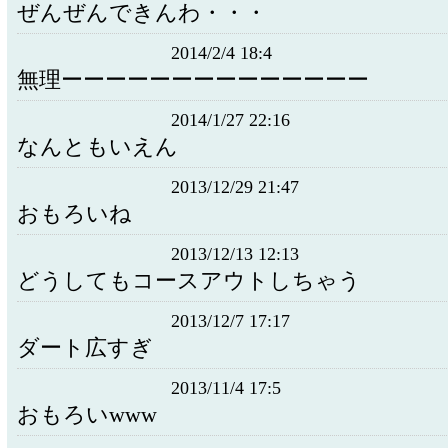
ぜんぜんできんわ・・・
2014/2/4 18:4
無理ーーーーーーーーーーーーーー
2014/1/27 22:16
なんともいえん
2013/12/29 21:47
おもろいね
2013/12/13 12:13
どうしてもコースアウトしちゃう
2013/12/7 17:17
ダート広すぎ
2013/11/4 17:5
おもろいwww