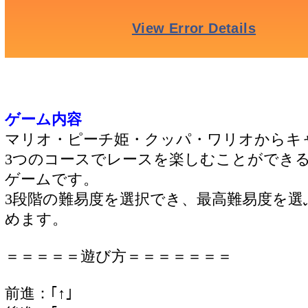
ゲーム内容
マリオ・ピーチ姫・クッパ・ワリオからキ
3つのコースでレースを楽しむことができ
ゲームです。
3段階の難易度を選択でき、最高難易度を
めます。
＝＝＝＝＝遊び方＝＝＝＝＝＝＝
前進：｢↑｣