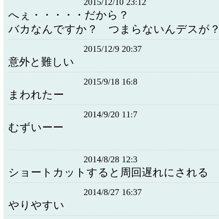
2015/12/10 23:12
へぇ・・・・・だから？
バカなんですか？ つまらないんデスが
2015/12/9 20:37
意外と難しい
2015/9/18 16:8
まわれたー
2014/9/20 11:7
むずいーー
2014/8/28 12:3
ショートカットすると周回遅れにされる
2014/8/27 16:37
やりやすい