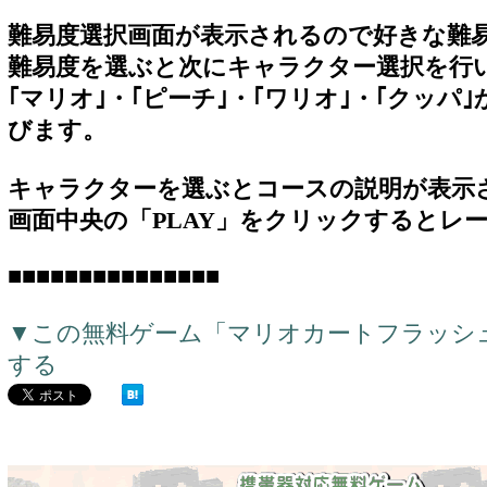
難易度選択画面が表示されるので好きな難
難易度を選ぶと次にキャラクター選択を行
｢マリオ｣・｢ピーチ｣・｢ワリオ｣・｢クッ
びます。
キャラクターを選ぶとコースの説明が表示
画面中央の「PLAY」をクリックするとレ
■■■■■■■■■■■■■■■
▼この無料ゲーム「マリオカートフラッシ
する