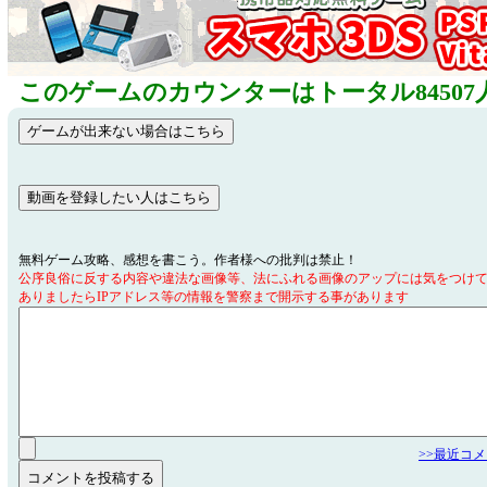
このゲームのカウンターはトータル84507
無料ゲーム攻略、感想を書こう。作者様への批判は禁止！
公序良俗に反する内容や違法な画像等、法にふれる画像のアップには気をつけ
ありましたらIPアドレス等の情報を警察まで開示する事があります
>>最近コ