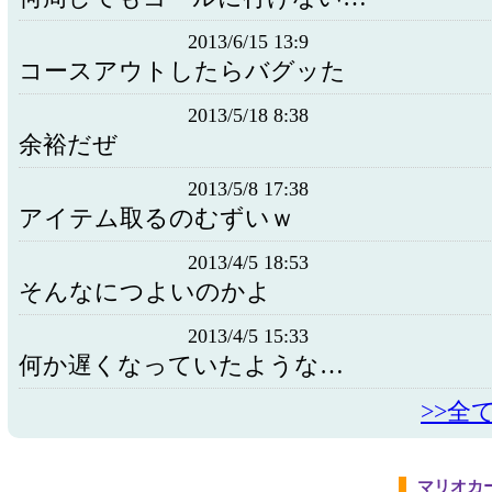
2013/6/15 13:9
コースアウトしたらバグッた
2013/5/18 8:38
余裕だぜ
2013/5/8 17:38
アイテム取るのむずいｗ
2013/4/5 18:53
そんなにつよいのかよ
2013/4/5 15:33
何か遅くなっていたような…
>>全
マリオカ