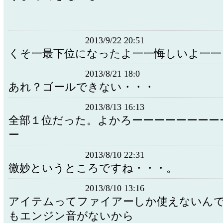
2013/9/22 20:51
くそ一最下位になったよ一一悔しいよ一一
2013/8/21 18:0
あれ？ゴールできない・・・
2013/8/13 16:13
全部１位だった。よかろーーーーーーーー
ー
2013/8/10 22:31
微妙というところですね・・・。
2013/8/10 13:16
アイテムってファイアーしか使えないん
もエンジン音がないから