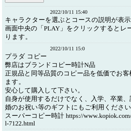
2022/10/11 15:40
キャラクターを選ぶとコースの説明が表示
画面中央の「PLAY」をクリックするとレ
ります。
2022/10/11 15:0
プラダ コピー
弊店はブランドコピー時計N品
正規品と同等品質のコピー品を低価でお客
ます。
安心して購入して下さい。
自身が使用するだけでなく、入学、卒業、
婚のお祝い等のギフトにもご利用くださ
スーパーコピー時計 https://www.kopiok.com/pro
l-7122.html