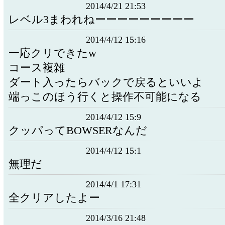
2014/4/21 21:53
レベル3まわれねーーーーーーーーー
2014/4/12 15:16
一応クリできたw
コース複雑
ダート入ったらバックで戻るといいよ
端っこのほう行くと操作不可能になる
2014/4/12 15:9
クッパってBOWSERなんだ
2014/4/12 15:1
無理だ
2014/4/1 17:31
全クリアしたよー
2014/3/16 21:48