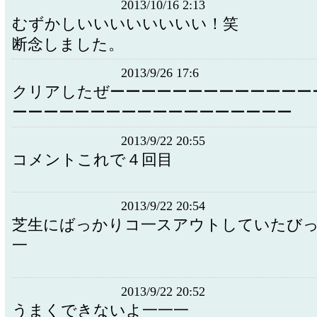
2013/10/16 2:13
むずかしいいいいいいいい！笑
断念しました。
2013/9/26 17:6
クリアしたぜーーーーーーーーーーーーー
ーーーーーーーーーーーーーーーーーー
2013/9/22 20:55
コメントこれで４回目
2013/9/22 20:54
芝生にばっかりコ一スアウトしていたび
一
2013/9/22 20:52
うまくできないよ一一一