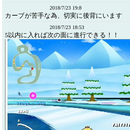
2018/7/23 19:8
カーブが苦手な為、切実に後背にいます
2018/7/23 18:53
5以内に入れば次の面に進行できる！！