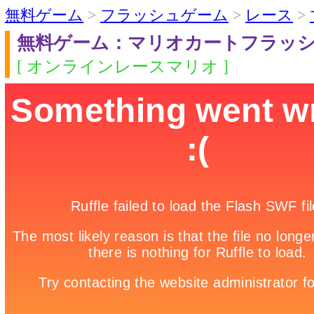
無料ゲーム
>
フラッシュゲーム
>
レース
>
無料ゲーム：マリオカートフラッ
[ オンラインレースマリオ ]