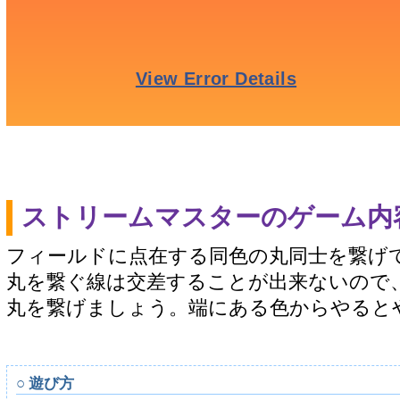
ストリームマスターのゲーム内
フィールドに点在する同色の丸同士を繋げ
丸を繋ぐ線は交差することが出来ないので
丸を繋げましょう。端にある色からやると
○ 遊び方