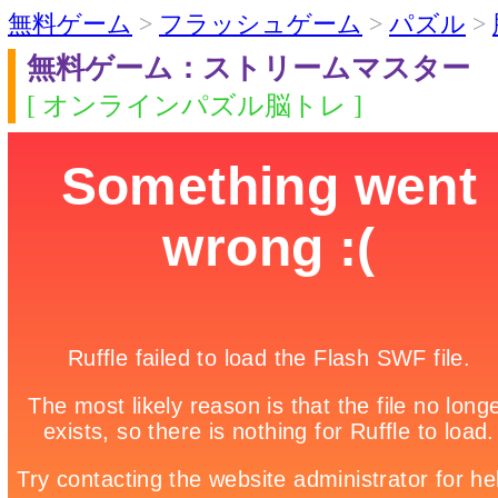
無料ゲーム
>
フラッシュゲーム
>
パズル
>
無料ゲーム：ストリームマスター
[ オンラインパズル脳トレ ]