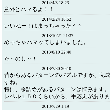
2014/4/3 18:23
意外とハマるよ！！
2014/2/24 18:52
いいねー！はまっちゃった＾＾
2013/10/21 21:37
めっちゃハマッてしまいました。
2013/8/10 22:40
た～のし～！
2013/7/30 20:10
昔からあるパターンのパズルですが、完
すね。
特に、余詰めがあるパターンは悩みます。
レベル１５０くらいから、手応えがありま
2013/7/29 1:19