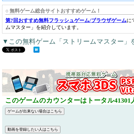
○ 無料ゲーム総合サイトおすすめゲーム！
第7回おすすめ無料フラッシュゲーム/ブラウザゲーム
に
ムマスター」を紹介しています。
▼この無料ゲーム「ストリームマスター」
このゲームのカウンターはトータル41301