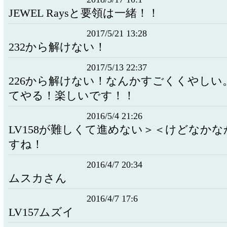
JEWEL Raysと要領は一緒！！
2017/5/21 13:28
232から解けない！
2017/5/13 22:37
226から解けない！なんかすごくくやしい
てやる！楽しいです！！
2016/5/4 21:26
LV158が難しくて進めない＞＜けどなか
すね！
2016/4/7 20:34
ムスカさん
2016/4/7 17:6
LV157ムズイ