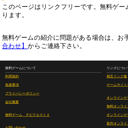
このページはリンクフリーです。無料ゲー
ります。
無料ゲームの紹介に問題がある場合は、お
合わせ】
からご連絡下さい。
無料ゲームについて
リンクについ
利用規約
相互リンク集
免責事項
ゲームサイト
プライバシーポリシー
オンラインゲ
会社概要
無料オンライ
無料ゲーム チビクエスト２
オンラインゲ
新作オンライ
お問い合わせ