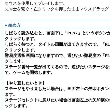
マウスを使用してプレイします。
丸同士を繋ぐ：左クリックを押したままマウスドラッグ
● 始め方
しばらく読み込むと、画面下に「PLAY」というボタン
クリックします。
しばらく待つと、タイトル画面が出てきますので、「PLA
クリックします。
難易度選択画面になりますので、選びたい難易度の「PL
クします。
ステージ番号一覧が出てくるので、遊びたいステージを
て、ゲームを開始します。
【やり直したいとき】
ステージをやり直したい場合は、画面左上の矢印ボタン
ます。
ステージセレクトに戻りたい場合は画面左上の矢印横の
ックします。