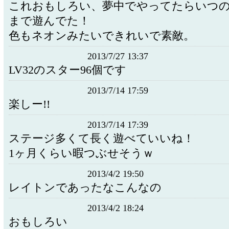
これおもしろい、夢中でやってたらいつのま
まで遊んでた！
色もネオンみたいできれいで素敵。
2013/7/27 13:37
LV32のスター96個です
2013/7/14 17:59
楽しー!!
2013/7/14 17:39
ステージ多くて長く遊べていいね！
1ヶ月くらい暇つぶせそうｗ
2013/4/2 19:50
レイトンであったなこんなの
2013/4/2 18:24
おもしろい