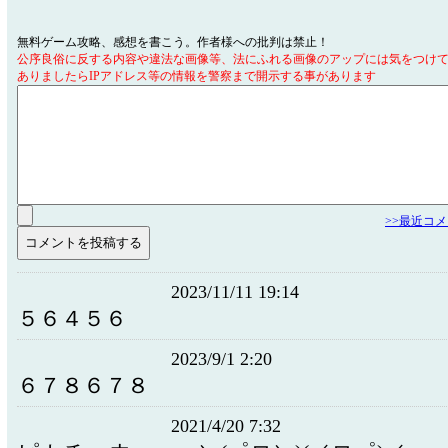
無料ゲーム攻略、感想を書こう。作者様への批判は禁止！
公序良俗に反する内容や違法な画像等、法にふれる画像のアップには気をつけ
ありましたらIPアドレス等の情報を警察まで開示する事があります
>>最近コ
2023/11/11 19:14
５６４５６
2023/9/1 2:20
６７８６７８
2021/4/20 7:32