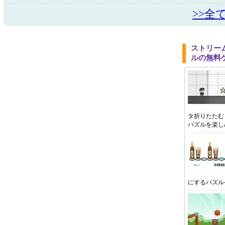
>>全
ストリー
ルの無料
タ折りたたむ
パズルを楽し
にするパズル