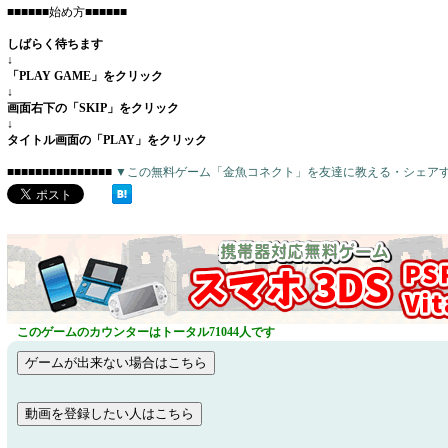
■■■■■■始め方■■■■■■
しばらく待ちます
↓
「PLAY GAME」をクリック
↓
画面右下の「SKIP」をクリック
↓
タイトル画面の「PLAY」をクリック
■■■■■■■■■■■■■■■
▼この無料ゲーム「金魚コネクト」を友達に教える・シェア
このゲームのカウンターはトータル71044人です