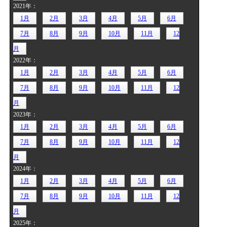
2021年：
1月
2月
3月
4月
5月
6月
7月
8月
9月
10月
11月
12
月
2022年：
1月
2月
3月
4月
5月
6月
7月
8月
9月
10月
11月
12
月
2023年：
1月
2月
3月
4月
5月
6月
7月
8月
9月
10月
11月
12
月
2024年：
1月
2月
3月
4月
5月
6月
7月
8月
9月
10月
11月
12
月
2025年：