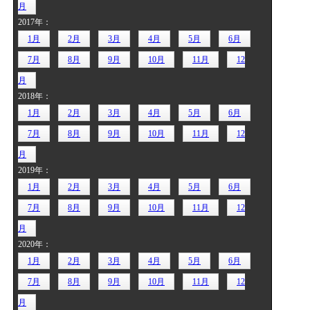
月
2017年：
1月
2月
3月
4月
5月
6月
7月
8月
9月
10月
11月
12
月
2018年：
1月
2月
3月
4月
5月
6月
7月
8月
9月
10月
11月
12
月
2019年：
1月
2月
3月
4月
5月
6月
7月
8月
9月
10月
11月
12
月
2020年：
1月
2月
3月
4月
5月
6月
7月
8月
9月
10月
11月
12
月