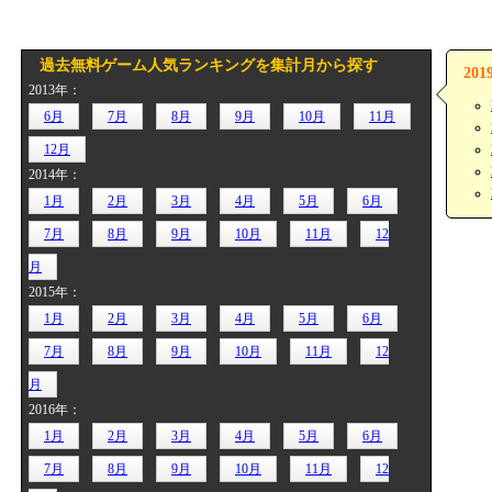
過去無料ゲーム人気ランキングを集計月から探す
20
2013年：
6月
7月
8月
9月
10月
11月
12月
2014年：
1月
2月
3月
4月
5月
6月
7月
8月
9月
10月
11月
12
月
2015年：
1月
2月
3月
4月
5月
6月
7月
8月
9月
10月
11月
12
月
2016年：
1月
2月
3月
4月
5月
6月
7月
8月
9月
10月
11月
12