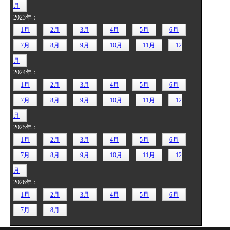
月
2023年：
1月
2月
3月
4月
5月
6月
7月
8月
9月
10月
11月
12
月
2024年：
1月
2月
3月
4月
5月
6月
7月
8月
9月
10月
11月
12
月
2025年：
1月
2月
3月
4月
5月
6月
7月
8月
9月
10月
11月
12
月
2026年：
1月
2月
3月
4月
5月
6月
7月
8月