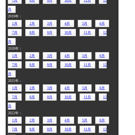
7月
8月
9月
10月
11月
12
月
2019年：
1月
2月
3月
4月
5月
6月
7月
8月
9月
10月
11月
12
月
2020年：
1月
2月
3月
4月
5月
6月
7月
8月
9月
10月
11月
12
月
2021年：
1月
2月
3月
4月
5月
6月
7月
8月
9月
10月
11月
12
月
2022年：
1月
2月
3月
4月
5月
6月
7月
8月
9月
10月
11月
12