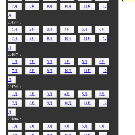
7月
8月
9月
10月
11月
12
月
2015年：
1月
2月
3月
4月
5月
6月
7月
8月
9月
10月
11月
12
月
2016年：
1月
2月
3月
4月
5月
6月
7月
8月
9月
10月
11月
12
月
2017年：
1月
2月
3月
4月
5月
6月
7月
8月
9月
10月
11月
12
月
2018年：
1月
2月
3月
4月
5月
6月