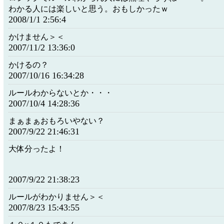
わかる人には楽しいと思う。おもしかったｗ
2008/1/1 2:56:4
かけません＞＜
2007/11/2 13:36:0
かけるの？
2007/10/16 16:34:28
ルールわからないとか・・・
2007/10/4 14:28:36
まぁまぁおもろいやない？
2007/9/22 21:46:31
大体分ったよ！
2007/9/22 21:38:23
ルールがわかりません＞＜
2007/8/23 15:43:55