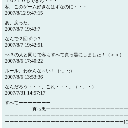
１０×１０もできん・・・
私 このゲーム好きなはずなのに・・・
2007/8/12 9:47:15
あ、戻った。
2007/8/7 19:43:7
なんで２回ずつ？
2007/8/7 19:42:51
↑×３の人と同じで私もすべて真っ黒にしました！（＞＜）
2007/8/6 17:40:22
ルール、わかんな～い！（･。･;）
2007/8/6 13:53:36
なんだろう・・・、これ・・・。（・。・）
2007/7/31 14:57:17
すべてーーーーーーー
真っ黒ーーーーーーーーーーーーーーーーーーー
ーーーーーーーーーーーーーーーーーーーーーーーーーー
ーーーーーーーーーーーーーーーーーーーーーーーーーー