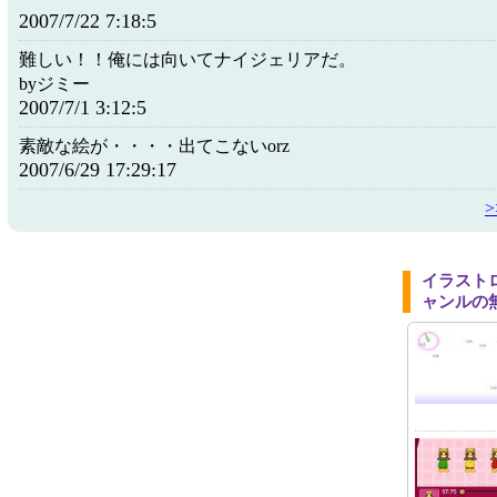
2007/7/22 7:18:5
難しい！！俺には向いてナイジェリアだ。
byジミー
2007/7/1 3:12:5
素敵な絵が・・・・出てこないorz
2007/6/29 17:29:17
イラスト
ャンルの