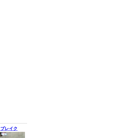
クブレイク