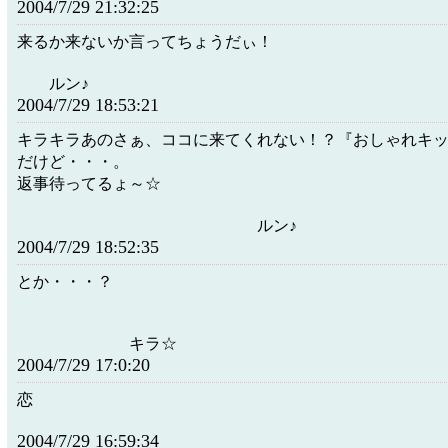
2004/7/29 21:32:25
来るか来ないか言ってちょうだぃ！
ルン♪
2004/7/29 18:53:21
キラキラあのさぁ、ココに来てくれない！？『おしゃれキ
だけど・・・。
返事待ってるょ～☆
ルン♪
2004/7/29 18:52:35
とか・・・？
キラ☆
2004/7/29 17:0:20
恋
2004/7/29 16:59:34