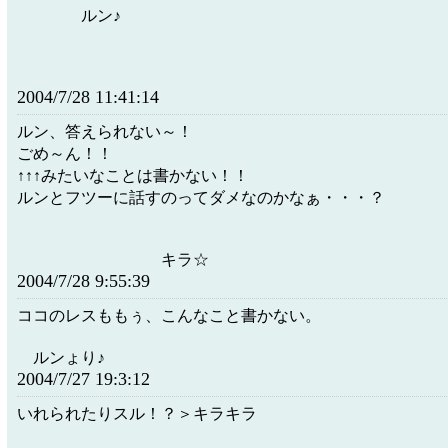
ルン♪
2004/7/28 11:41:14
ルン、答えられない～！
ごめ～ん！！
↑↑↑みたいなことは書かない！！
ルンとフツーに話すのってダメなのかなぁ・・・？
キラ☆
2004/7/28 9:55:39
ココのレスももぅ、こんなこと書かない。
ルンょり♪
2004/7/27 19:3:12
いれられたりスル！？＞キラキラ