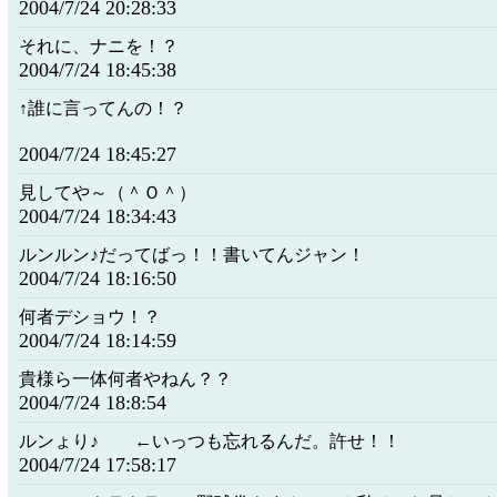
2004/7/24 20:28:33
それに、ナニを！？
2004/7/24 18:45:38
↑誰に言ってんの！？
2004/7/24 18:45:27
見してや～（＾Ｏ＾）
2004/7/24 18:34:43
ルンルン♪だってばっ！！書いてんジャン！
2004/7/24 18:16:50
何者デショウ！？
2004/7/24 18:14:59
貴様ら一体何者やねん？？
2004/7/24 18:8:54
ルンょり♪ ←いっつも忘れるんだ。許せ！！
2004/7/24 17:58:17