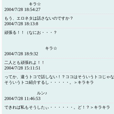
キラ☆
2004/7/28 18:54:27
もう、エロネタは話さないのですか？
2004/7/28 18:13:8
頑張る！！（なにお・・・？
キラ☆
2004/7/28 18:9:32
二人とも頑張れよ！！
2004/7/28 15:11:51
ってか、違うトコで話しない！？ココはそういうトコじゃ
そういうトコ紹介するし・・・・・。＞キラキラ
ルン♪
2004/7/28 11:46:53
できれば私もそうしたぃ・・・・・・。ど！？＞キラキラ