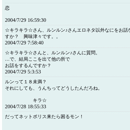
恋
2004/7/29 16:59:30
☆キラキラ☆さん、ルンルン♪さんエロネタ以外なにをお話
すか？ 興味津々です。。
2004/7/29 7:58:40
☆キラキラ☆さんと、ルンルン♪さんに質問。
…で、結局ここを出て他の所で
お話をするんですか？
2004/7/29 5:3:53
ルンって１８未満？
それにしても、うんちってどうしたんだろね。
キラ☆
2004/7/28 18:55:33
だってネットポリス来たら困るモン！