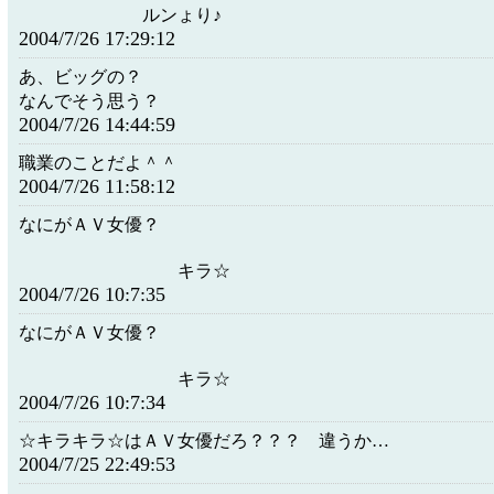
ルンょり♪
2004/7/26 17:29:12
あ、ビッグの？
なんでそう思う？
2004/7/26 14:44:59
職業のことだよ＾＾
2004/7/26 11:58:12
なにがＡＶ女優？
キラ☆
2004/7/26 10:7:35
なにがＡＶ女優？
キラ☆
2004/7/26 10:7:34
☆キラキラ☆はＡＶ女優だろ？？？ 違うか…
2004/7/25 22:49:53