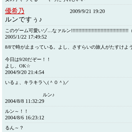
優希乃
2009/9/21 19:20
ルンですぅ♪
このゲーム可愛いゾ…なァルン!!!!!!!!!!!!!!!!!!!!!!!!!!!!!!!!!!!!
2005/1/22 17:49:52
8/8で時が止まっている。よし、さすらいの旅人がたすけよ
今日は9/20だぞー！！
よし、OK☆
2004/9/20 21:4:54
いるょ、キラキラ＼(＾０＾)／
ルン♪
2004/8/8 11:32:29
ルン～！！
2004/8/6 16:23:12
るん～？