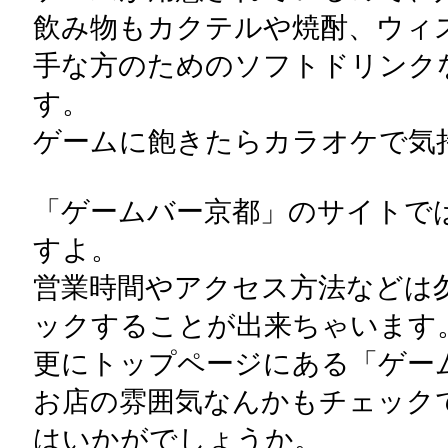
飲み物もカクテルや焼酎、ウィ
手な方のためのソフトドリンク
す。
ゲームに飽きたらカラオケで気
「ゲームバー京都」のサイトで
すよ。
営業時間やアクセス方法などは
ックすることが出来ちゃいます
更にトップページにある「ゲームバ
お店の雰囲気なんかもチェック
はいかがでしょうか。