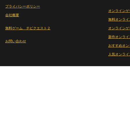
プライバシーポリシー
オンラインゲ
会社概要
無料オンライ
無料ゲーム チビクエスト２
オンラインゲ
新作オンライ
お問い合わせ
おすすめオン
人気オンライ