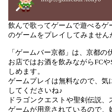
飲んで歌ってゲームで遊べるゲ
のゲームをプレイしてみません
「ゲームバー京都」は、京都の
お店ではお酒を飲みながらFCやS
しめます。
ゲームプレイは無料なので、気
してくださいね♪
ドラゴンクエストや聖剣伝説、
ゲームが用意されているので、