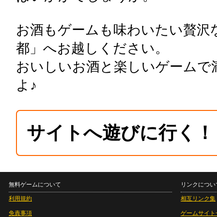
お酒もゲームも味わいたい贅沢
都」へお越しください。
おいしいお酒と楽しいゲームで
よ♪
サイトへ遊びに行く！
無料ゲームについて
リンクについ
利用規約
相互リンク集
免責事項
ゲームサイト