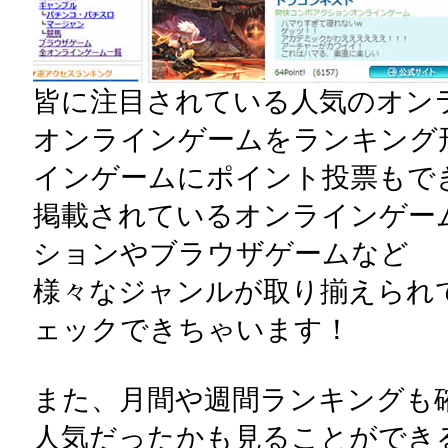
皆に注目されている人気のオン
オンラインゲームをランキング
インゲームにポイント投票もで
掲載されているオンラインゲー
ションやブラウザゲームなど
様々なジャンルが取り揃えられ
ェックできちゃいます！
また、月間や週間ランキングも
人気だったかも見ることができ