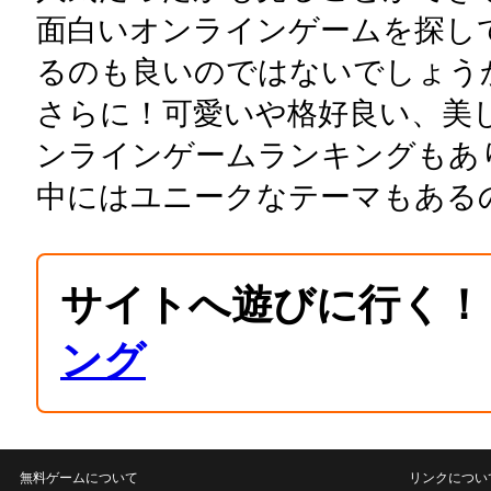
面白いオンラインゲームを探し
るのも良いのではないでしょう
さらに！可愛いや格好良い、美
ンラインゲームランキングもあ
中にはユニークなテーマもある
サイトへ遊びに行く！
ング
無料ゲームについて
リンクについ