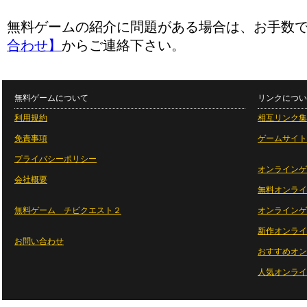
無料ゲームの紹介に問題がある場合は、お手数
合わせ】
からご連絡下さい。
無料ゲームについて
リンクについ
利用規約
相互リンク集
免責事項
ゲームサイト
プライバシーポリシー
オンラインゲ
会社概要
無料オンライ
無料ゲーム チビクエスト２
オンラインゲ
新作オンライ
お問い合わせ
おすすめオン
人気オンライ