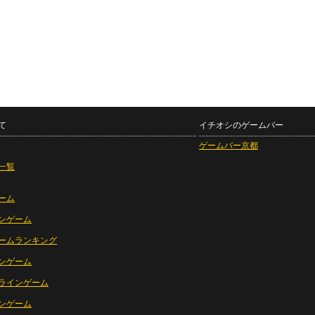
て
イチオシのゲームバー
ゲームバー京都
一覧
ーム
ンゲーム
ームランキング
ンゲーム
ラインゲーム
ンゲーム