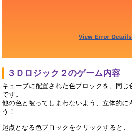
３Ｄロジック２のゲーム内容
キューブに配置された色ブロックを、同じ
です。
他の色と被ってしまわないよう、立体的に
う！
起点となる色ブロックをクリックすると、