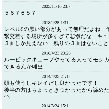
2023/11/10 23:7
５６７６５７
2018/4/25 1:31
レベル5の黒い部分があって無理だよね 
繋交差する場所が多すぎて悲惨だな キュ
３面しか見えない 残りの３面はないこ
2018/4/23 23:26
ルービックキューブやってる人ってモシ
できるんか메모
2014/4/23 21:15
頭も使うしキレイだし良かったです！
後半の方はちょっときつかったから諦め
^^;
2014/3/24 15:1