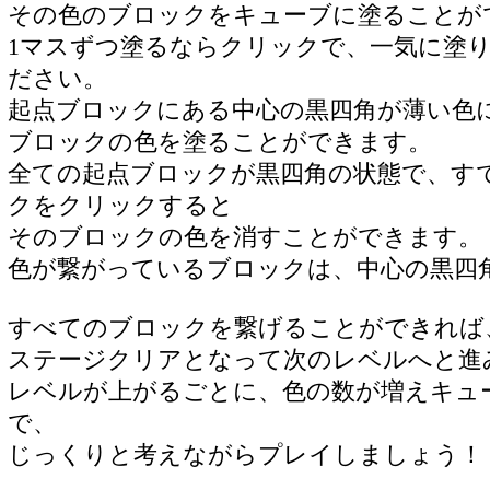
その色のブロックをキューブに塗ることが
1マスずつ塗るならクリックで、一気に塗
ださい。
起点ブロックにある中心の黒四角が薄い色
ブロックの色を塗ることができます。
全ての起点ブロックが黒四角の状態で、す
クをクリックすると
そのブロックの色を消すことができます。
色が繋がっているブロックは、中心の黒四
すべてのブロックを繋げることができれば
ステージクリアとなって次のレベルへと進
レベルが上がるごとに、色の数が増えキュ
で、
じっくりと考えながらプレイしましょう！