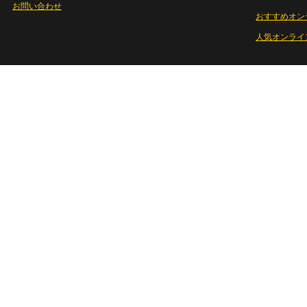
お問い合わせ
おすすめオン
人気オンライ