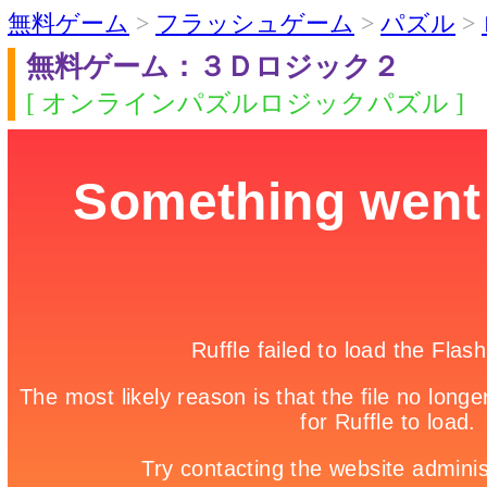
無料ゲーム
>
フラッシュゲーム
>
パズル
>
無料ゲーム：３Ｄロジック２
[ オンラインパズルロジックパズル ]