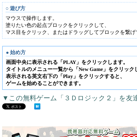
○ 遊び方
マウスで操作します。
塗りたい色の起点ブロックをクリックして、
マス目をクリック、またはドラッグしてブロックを繋げ
● 始め方
画面中央に表示される「PLAY」をクリックします。
タイトルのメニュー一覧から「New Game」をクリック
表示される英文右下の「Play」をクリックすると、
ゲームを始めることができます。
▼この無料ゲーム「３Ｄロジック２」を友