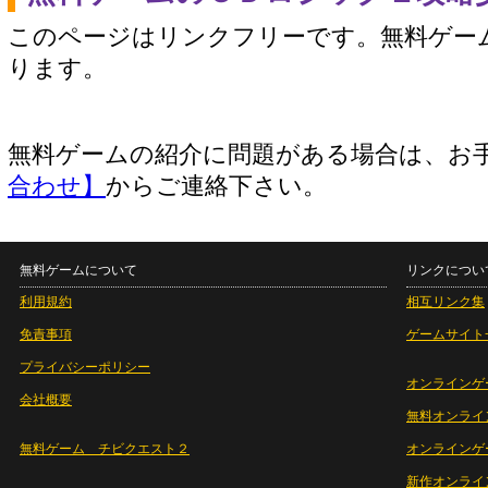
このページはリンクフリーです。無料ゲー
ります。
無料ゲームの紹介に問題がある場合は、お
合わせ】
からご連絡下さい。
無料ゲームについて
リンクについ
利用規約
相互リンク集
免責事項
ゲームサイト
プライバシーポリシー
オンラインゲ
会社概要
無料オンライ
無料ゲーム チビクエスト２
オンラインゲ
新作オンライ