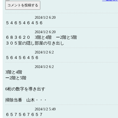
2024/1/2 6:20
５４６５４６４５６
2024/1/2 6:20
６８３６２０ 3階と4階 ー2階と5階
３０５室の隠し部屋の引き出し
2024/1/2 6:2
５６４５６４５６
2024/1/2 6:2
3階と4階
ー2階と5階
6桁の数字を導き出す
掃除当番 山木・・・
2024/1/2 5:49
６５７５６７６５７