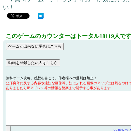
い！
このゲームのカウンターはトータル18119人で
無料ゲーム攻略、感想を書こう。作者様への批判は禁止！
公序良俗に反する内容や違法な画像等、法にふれる画像のアップには気をつけ
ありましたらIPアドレス等の情報を警察まで開示する事があります
>>最近コ