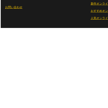
新作オンライ
お問い合わせ
おすすめオン
人気オンライ